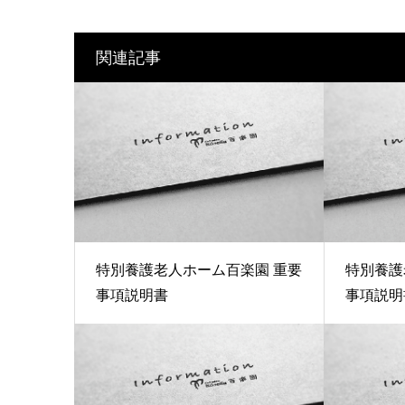
関連記事
特別養護老人ホーム百楽園 重要
特別養護
事項説明書
事項説明