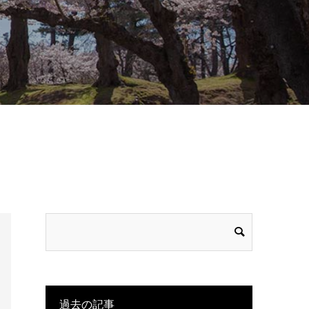
過去の記事