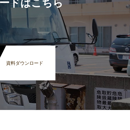
ードはこちら
資料ダウンロード