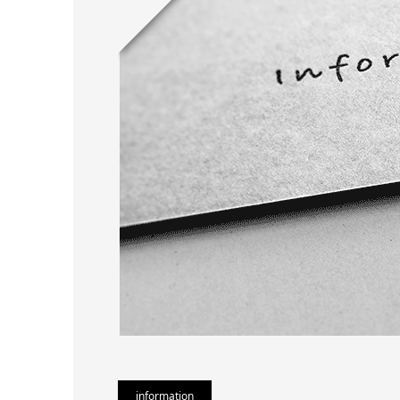
information