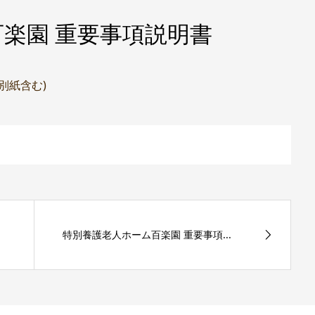
楽園 重要事項説明書
(別紙含む)
特別養護老人ホーム百楽園 重要事項...