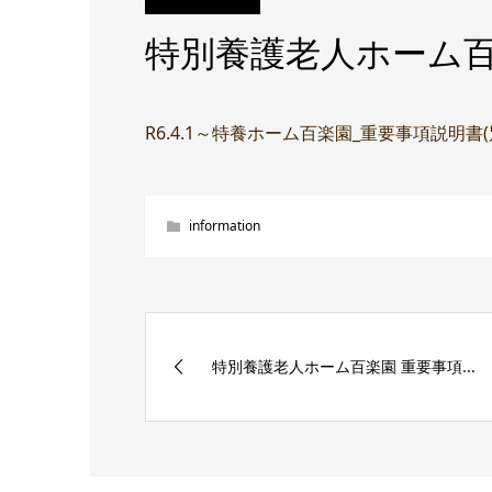
特別養護老人ホーム百
R6.4.1～特養ホーム百楽園_重要事項説明書
information
特別養護老人ホーム百楽園 重要事項...