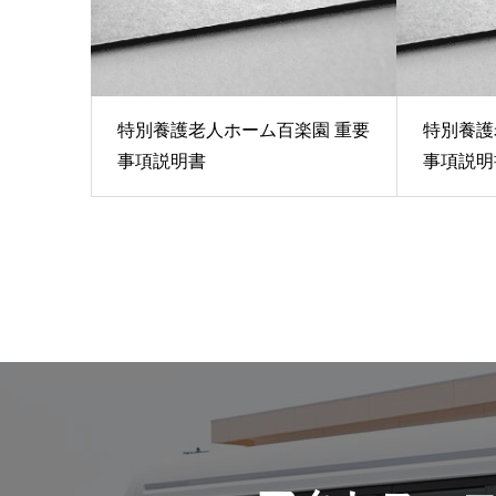
特別養護老人ホーム百楽園 重要
特別養護
事項説明書
事項説明