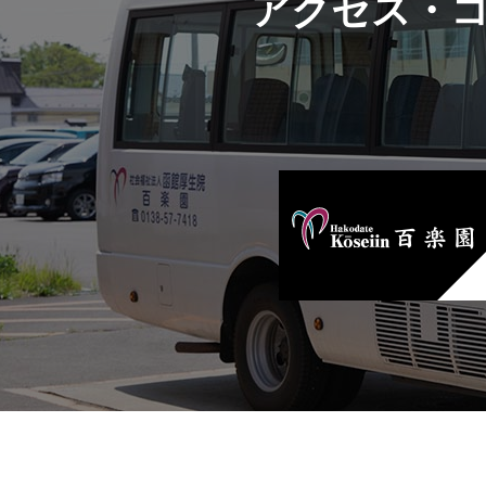
アクセス・