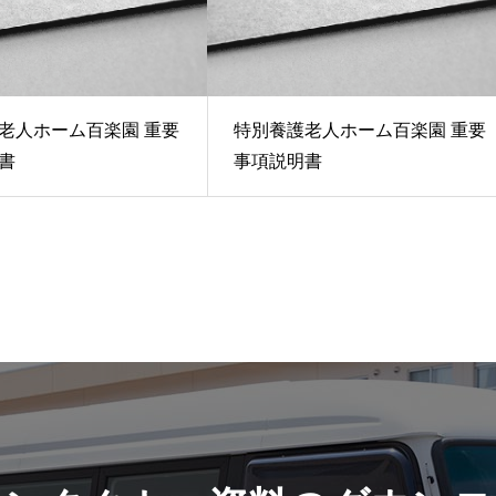
老人ホーム百楽園 重要
特別養護老人ホーム百楽園 重要
書
事項説明書