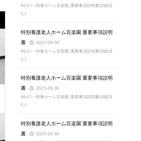
R8.4.1～特養ホーム百楽園_重要事項説明書(別紙含
む)
特別養護老人ホーム百楽園 重要事項説明
書
2025-09-30
R8.4.1～特養ホーム百楽園_重要事項説明書(別紙含
む)
特別養護老人ホーム百楽園 重要事項説明
書
2025-09-30
R8.4.1～特養ホーム百楽園_重要事項説明書(別紙含
む)
特別養護老人ホーム百楽園 重要事項説明
書
2025-09-30