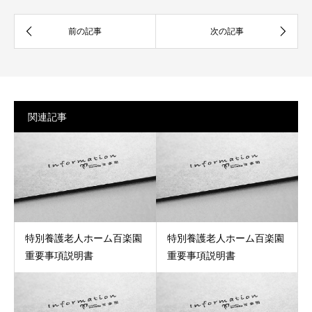
関連記事
特別養護老人ホーム百楽園
特別養護老人ホーム百楽園
重要事項説明書
重要事項説明書