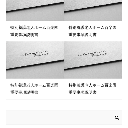
特別養護老人ホーム百楽園
特別養護老人ホーム百楽園
重要事項説明書
重要事項説明書
特別養護老人ホーム百楽園
特別養護老人ホーム百楽園
重要事項説明書
重要事項説明書