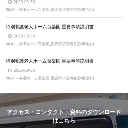
2025-09-30
R8.4.1～特養ホーム百楽園_重要事項説明書(別紙含む)
特別養護老人ホーム百楽園 重要事項説明書
2025-09-30
R8.4.1～特養ホーム百楽園_重要事項説明書(別紙含む)
特別養護老人ホーム百楽園 重要事項説明書
2025-09-30
R8.4.1～特養ホーム百楽園_重要事項説明書(別紙含む)
アクセス・コンタクト・資料のダウンロード
はこちら