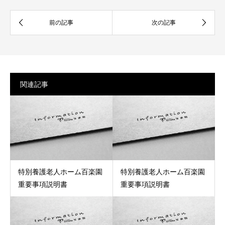
関連記事
特別養護老人ホーム百楽園
特別養護老人ホーム百楽園
重要事項説明書
重要事項説明書