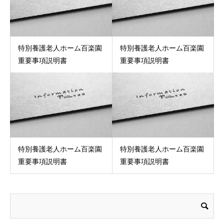
特別養護老人ホーム百楽園
特別養護老人ホーム百楽園
重要事項説明書
重要事項説明書
特別養護老人ホーム百楽園
特別養護老人ホーム百楽園
重要事項説明書
重要事項説明書