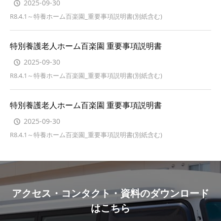
2025-09-30
R8.4.1～特養ホーム百楽園_重要事項説明書(別紙含む)
特別養護老人ホーム百楽園 重要事項説明書
2025-09-30
R8.4.1～特養ホーム百楽園_重要事項説明書(別紙含む)
特別養護老人ホーム百楽園 重要事項説明書
2025-09-30
R8.4.1～特養ホーム百楽園_重要事項説明書(別紙含む)
アクセス・コンタクト・資料のダウンロード
はこちら