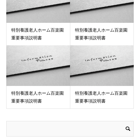
特別養護老人ホーム百楽園
特別養護老人ホーム百楽園
重要事項説明書
重要事項説明書
特別養護老人ホーム百楽園
特別養護老人ホーム百楽園
重要事項説明書
重要事項説明書