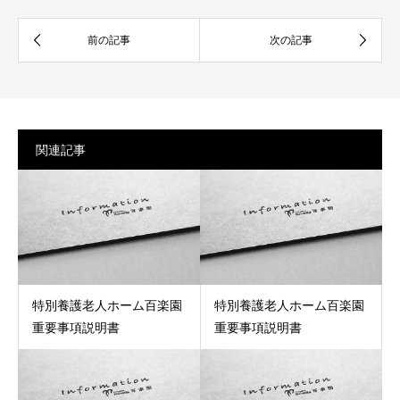
関連記事
特別養護老人ホーム百楽園
特別養護老人ホーム百楽園
重要事項説明書
重要事項説明書