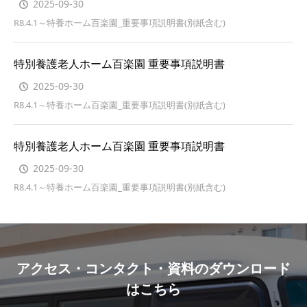
2025-09-30
R8.4.1～特養ホーム百楽園_重要事項説明書(別紙含む)
特別養護老人ホーム百楽園 重要事項説明書
2025-09-30
R8.4.1～特養ホーム百楽園_重要事項説明書(別紙含む)
特別養護老人ホーム百楽園 重要事項説明書
2025-09-30
R8.4.1～特養ホーム百楽園_重要事項説明書(別紙含む)
アクセス・コンタクト・資料のダウンロード
はこちら