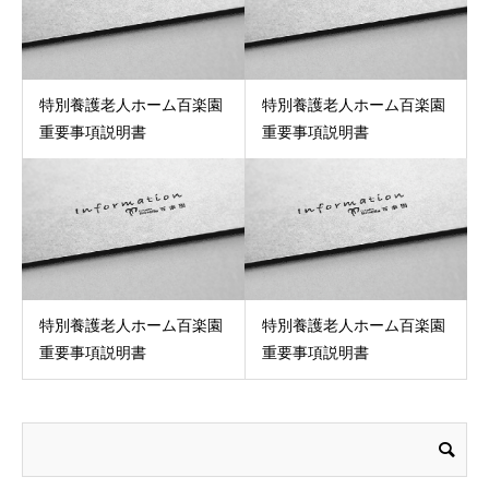
特別養護老人ホーム百楽園
特別養護老人ホーム百楽園
重要事項説明書
重要事項説明書
特別養護老人ホーム百楽園
特別養護老人ホーム百楽園
重要事項説明書
重要事項説明書