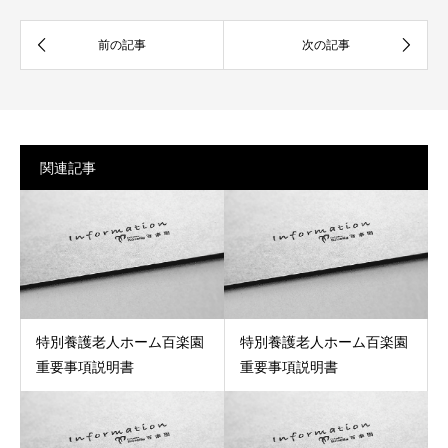
関連記事
特別養護老人ホーム百楽園
特別養護老人ホーム百楽園
重要事項説明書
重要事項説明書