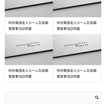
特別養護老人ホーム百楽園
特別養護老人ホーム百楽園
重要事項説明書
重要事項説明書
特別養護老人ホーム百楽園
特別養護老人ホーム百楽園
重要事項説明書
重要事項説明書