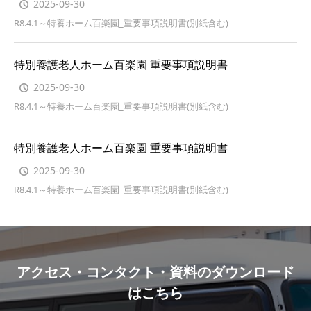
2025-09-30
R8.4.1～特養ホーム百楽園_重要事項説明書(別紙含む)
特別養護老人ホーム百楽園 重要事項説明書
2025-09-30
R8.4.1～特養ホーム百楽園_重要事項説明書(別紙含む)
特別養護老人ホーム百楽園 重要事項説明書
2025-09-30
R8.4.1～特養ホーム百楽園_重要事項説明書(別紙含む)
アクセス・コンタクト・資料のダウンロード
はこちら