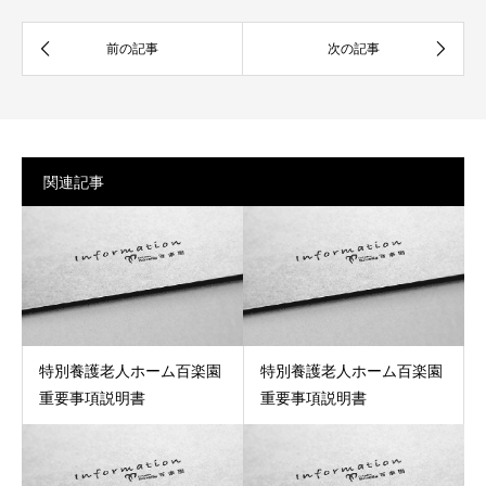
関連記事
特別養護老人ホーム百楽園
特別養護老人ホーム百楽園
重要事項説明書
重要事項説明書