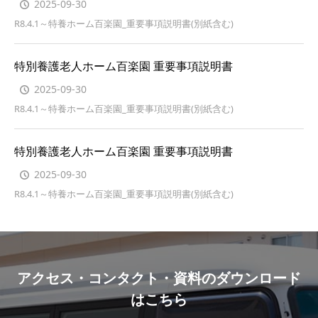
2025-09-30
R8.4.1～特養ホーム百楽園_重要事項説明書(別紙含む)
特別養護老人ホーム百楽園 重要事項説明書
2025-09-30
R8.4.1～特養ホーム百楽園_重要事項説明書(別紙含む)
特別養護老人ホーム百楽園 重要事項説明書
2025-09-30
R8.4.1～特養ホーム百楽園_重要事項説明書(別紙含む)
アクセス・コンタクト・資料のダウンロード
はこちら