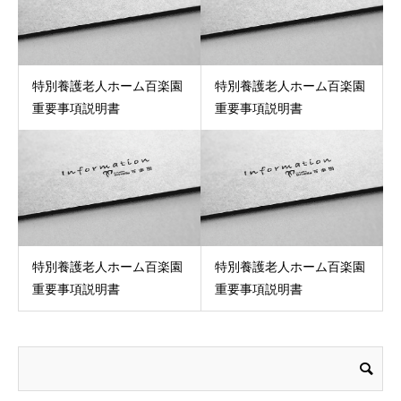
特別養護老人ホーム百楽園
特別養護老人ホーム百楽園
重要事項説明書
重要事項説明書
特別養護老人ホーム百楽園
特別養護老人ホーム百楽園
重要事項説明書
重要事項説明書