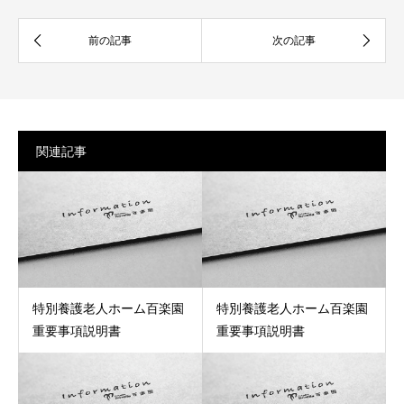
関連記事
特別養護老人ホーム百楽園
特別養護老人ホーム百楽園
重要事項説明書
重要事項説明書