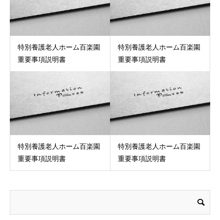
特別養護老人ホーム百楽園
特別養護老人ホーム百楽園
重要事項説明書
重要事項説明書
特別養護老人ホーム百楽園
特別養護老人ホーム百楽園
重要事項説明書
重要事項説明書