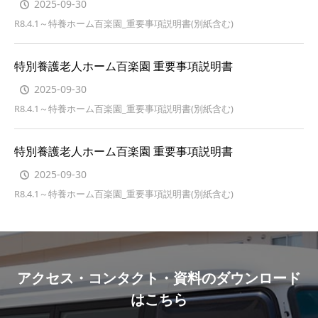
2025-09-30
R8.4.1～特養ホーム百楽園_重要事項説明書(別紙含む)
特別養護老人ホーム百楽園 重要事項説明書
2025-09-30
R8.4.1～特養ホーム百楽園_重要事項説明書(別紙含む)
特別養護老人ホーム百楽園 重要事項説明書
2025-09-30
R8.4.1～特養ホーム百楽園_重要事項説明書(別紙含む)
アクセス・コンタクト・資料のダウンロード
はこちら