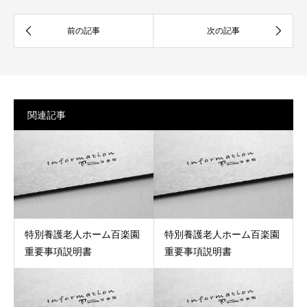
関連記事
特別養護老人ホーム百楽園
特別養護老人ホーム百楽園
重要事項説明書
重要事項説明書