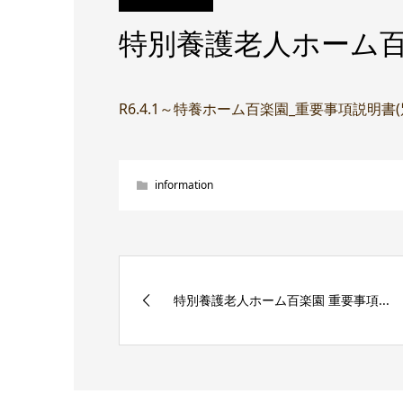
特別養護老人ホーム百
R6.4.1～特養ホーム百楽園_重要事項説明書
information
特別養護老人ホーム百楽園 重要事項...