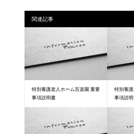
関連記事
特別養護老人ホーム百楽園 重要
特別養護
事項説明書
事項説明