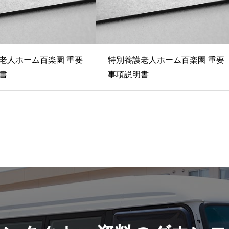
老人ホーム百楽園 重要
特別養護老人ホーム百楽園 重要
書
事項説明書