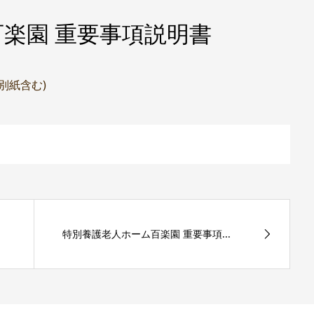
楽園 重要事項説明書
(別紙含む)
特別養護老人ホーム百楽園 重要事項...