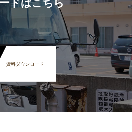
ードはこちら
資料ダウンロード