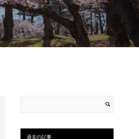
過去の記事