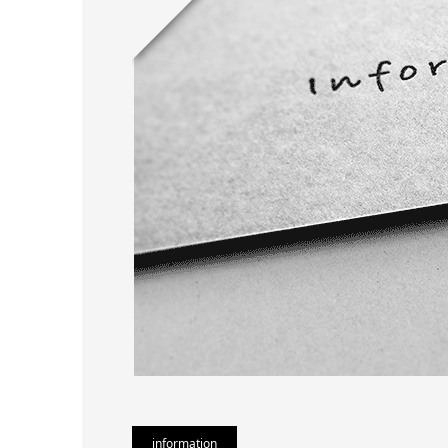
information