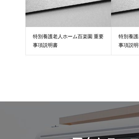
特別養護老人ホーム百楽園 重要
特別養護
事項説明書
事項説明