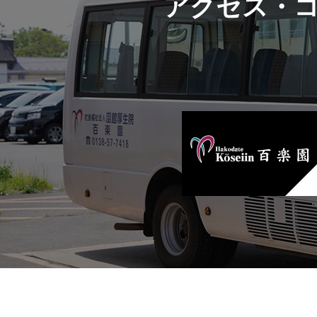
アクセス・