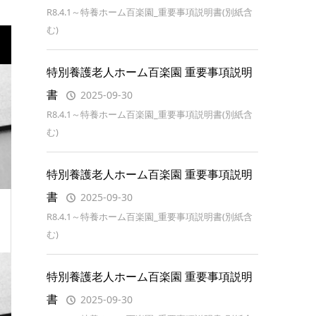
R8.4.1～特養ホーム百楽園_重要事項説明書(別紙含
む)
特別養護老人ホーム百楽園 重要事項説明
書
2025-09-30
R8.4.1～特養ホーム百楽園_重要事項説明書(別紙含
む)
特別養護老人ホーム百楽園 重要事項説明
書
2025-09-30
R8.4.1～特養ホーム百楽園_重要事項説明書(別紙含
む)
特別養護老人ホーム百楽園 重要事項説明
書
2025-09-30