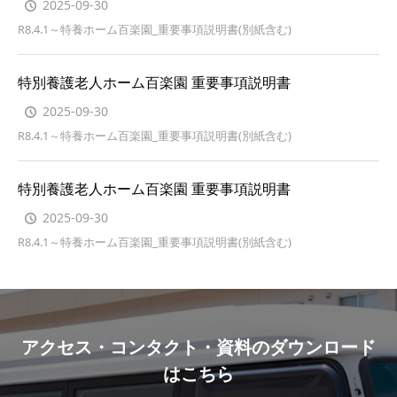
2025-09-30
R8.4.1～特養ホーム百楽園_重要事項説明書(別紙含む)
特別養護老人ホーム百楽園 重要事項説明書
2025-09-30
R8.4.1～特養ホーム百楽園_重要事項説明書(別紙含む)
特別養護老人ホーム百楽園 重要事項説明書
2025-09-30
R8.4.1～特養ホーム百楽園_重要事項説明書(別紙含む)
アクセス・コンタクト・資料のダウンロード
はこちら