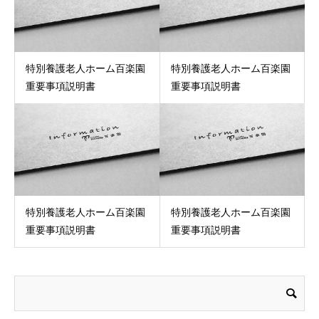
特別養護老人ホーム百楽園
特別養護老人ホーム百楽園
重要事項説明書
重要事項説明書
特別養護老人ホーム百楽園
特別養護老人ホーム百楽園
重要事項説明書
重要事項説明書