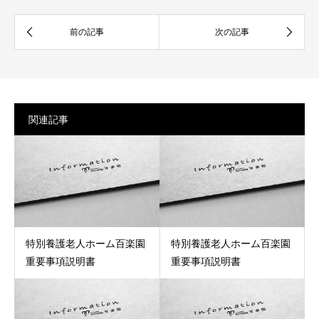
関連記事
特別養護老人ホーム百楽園
特別養護老人ホーム百楽園
重要事項説明書
重要事項説明書