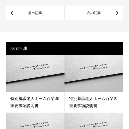
関連記事
特別養護老人ホーム百楽園
特別養護老人ホーム百楽園
重要事項説明書
重要事項説明書