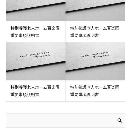
特別養護老人ホーム百楽園
特別養護老人ホーム百楽園
重要事項説明書
重要事項説明書
特別養護老人ホーム百楽園
特別養護老人ホーム百楽園
重要事項説明書
重要事項説明書