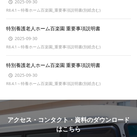
2025-09-30
R8.4.1～特養ホーム百楽園_重要事項説明書(別紙含む)
特別養護老人ホーム百楽園 重要事項説明書
2025-09-30
R8.4.1～特養ホーム百楽園_重要事項説明書(別紙含む)
特別養護老人ホーム百楽園 重要事項説明書
2025-09-30
R8.4.1～特養ホーム百楽園_重要事項説明書(別紙含む)
アクセス・コンタクト・資料のダウンロード
はこちら