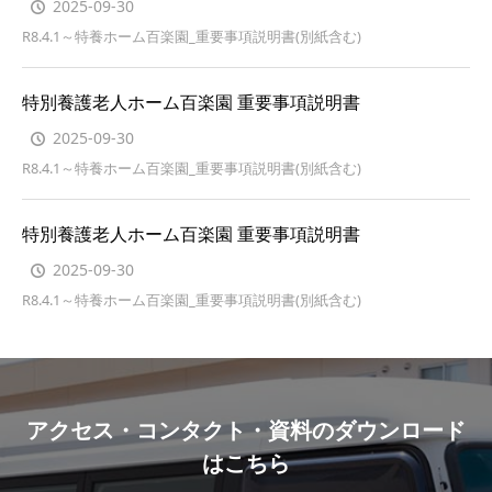
2025-09-30
R8.4.1～特養ホーム百楽園_重要事項説明書(別紙含む)
特別養護老人ホーム百楽園 重要事項説明書
2025-09-30
R8.4.1～特養ホーム百楽園_重要事項説明書(別紙含む)
特別養護老人ホーム百楽園 重要事項説明書
2025-09-30
R8.4.1～特養ホーム百楽園_重要事項説明書(別紙含む)
アクセス・コンタクト・資料のダウンロード
はこちら