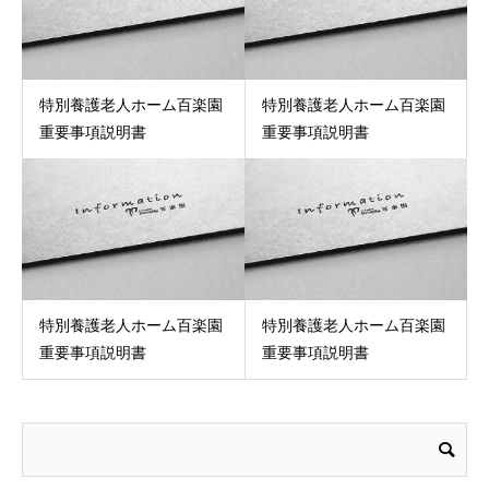
特別養護老人ホーム百楽園
特別養護老人ホーム百楽園
重要事項説明書
重要事項説明書
特別養護老人ホーム百楽園
特別養護老人ホーム百楽園
重要事項説明書
重要事項説明書