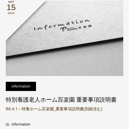
MAY
15
2024
information
特別養護老人ホーム百楽園 重要事項説明書
R6.4.1～特養ホーム百楽園_重要事項説明書(別紙含む)
information