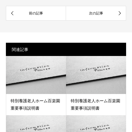
関連記事
特別養護老人ホーム百楽園
特別養護老人ホーム百楽園
重要事項説明書
重要事項説明書