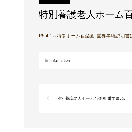
特別養護老人ホーム百
R6.4.1～特養ホーム百楽園_重要事項説明書
information
特別養護老人ホーム百楽園 重要事項...