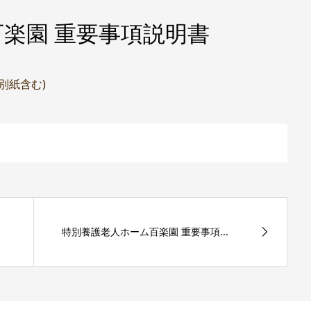
楽園 重要事項説明書
(別紙含む)
特別養護老人ホーム百楽園 重要事項...