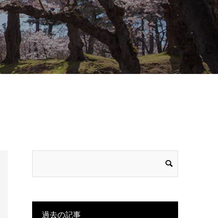
過去の記事