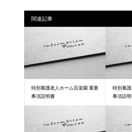
関連記事
特別養護老人ホーム百楽園 重要
特別養護
事項説明書
事項説明