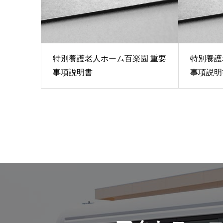
特別養護老人ホーム百楽園 重要
特別養護
事項説明書
事項説明