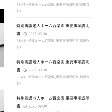
R8.4.1～特養ホーム百楽園_重要事項説明書(別紙含
む)
特別養護老人ホーム百楽園 重要事項説明
書
2025-09-30
R8.4.1～特養ホーム百楽園_重要事項説明書(別紙含
む)
特別養護老人ホーム百楽園 重要事項説明
書
2025-09-30
R8.4.1～特養ホーム百楽園_重要事項説明書(別紙含
む)
特別養護老人ホーム百楽園 重要事項説明
書
2025-09-30