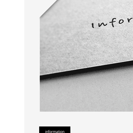
information