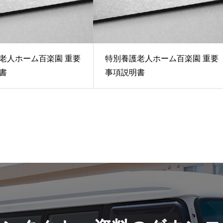
老人ホーム百楽園 重要
特別養護老人ホーム百楽園 重要
書
事項説明書