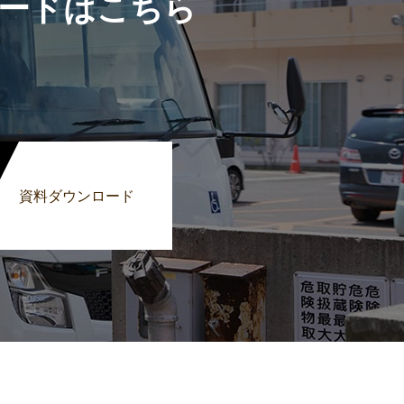
ードはこちら
資料ダウンロード