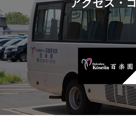
アクセス・