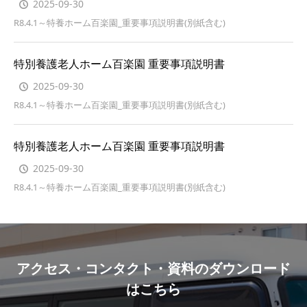
2025-09-30
R8.4.1～特養ホーム百楽園_重要事項説明書(別紙含む)
特別養護老人ホーム百楽園 重要事項説明書
2025-09-30
R8.4.1～特養ホーム百楽園_重要事項説明書(別紙含む)
特別養護老人ホーム百楽園 重要事項説明書
2025-09-30
R8.4.1～特養ホーム百楽園_重要事項説明書(別紙含む)
アクセス・コンタクト・資料のダウンロード
はこちら