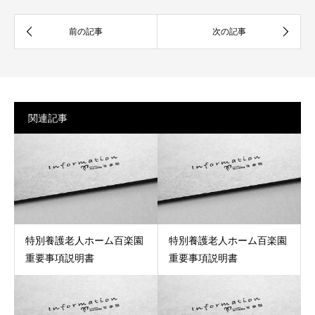
関連記事
特別養護老人ホーム百楽園
特別養護老人ホーム百楽園
重要事項説明書
重要事項説明書