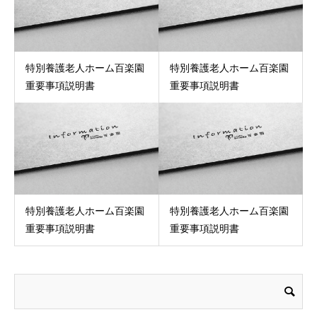
特別養護老人ホーム百楽園
特別養護老人ホーム百楽園
重要事項説明書
重要事項説明書
特別養護老人ホーム百楽園
特別養護老人ホーム百楽園
重要事項説明書
重要事項説明書