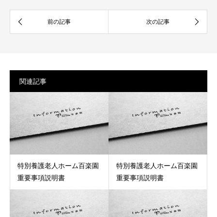
関連記事
特別養護老人ホーム百楽園
特別養護老人ホーム百楽園
重要事項説明書
重要事項説明書