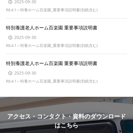
2025-09-30
R8.4.1～特養ホーム百楽園_重要事項説明書(別紙含む)
特別養護老人ホーム百楽園 重要事項説明書
2025-09-30
R8.4.1～特養ホーム百楽園_重要事項説明書(別紙含む)
特別養護老人ホーム百楽園 重要事項説明書
2025-09-30
R8.4.1～特養ホーム百楽園_重要事項説明書(別紙含む)
アクセス・コンタクト・資料のダウンロード
はこちら