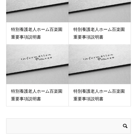
特別養護老人ホーム百楽園
特別養護老人ホーム百楽園
重要事項説明書
重要事項説明書
特別養護老人ホーム百楽園
特別養護老人ホーム百楽園
重要事項説明書
重要事項説明書