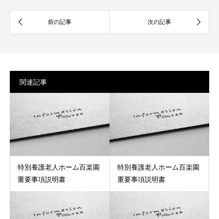
関連記事
特別養護老人ホーム百楽園
特別養護老人ホーム百楽園
重要事項説明書
重要事項説明書