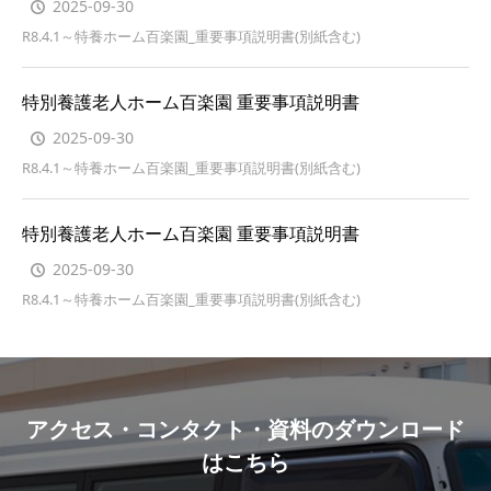
2025-09-30
R8.4.1～特養ホーム百楽園_重要事項説明書(別紙含む)
特別養護老人ホーム百楽園 重要事項説明書
2025-09-30
R8.4.1～特養ホーム百楽園_重要事項説明書(別紙含む)
特別養護老人ホーム百楽園 重要事項説明書
2025-09-30
R8.4.1～特養ホーム百楽園_重要事項説明書(別紙含む)
アクセス・コンタクト・資料のダウンロード
はこちら