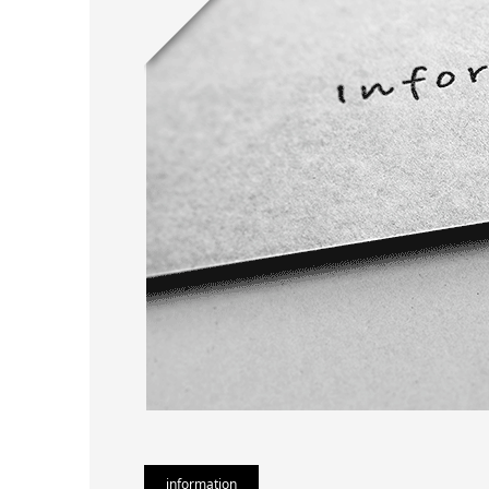
information