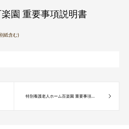
楽園 重要事項説明書
(別紙含む)
特別養護老人ホーム百楽園 重要事項...