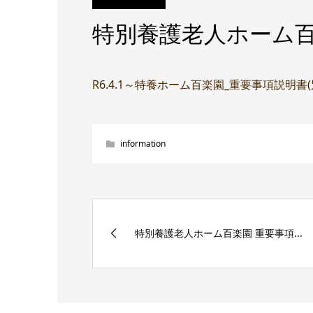
特別養護老人ホーム百
R6.4.1～特養ホーム百楽園_重要事項説明書
information
特別養護老人ホーム百楽園 重要事項...