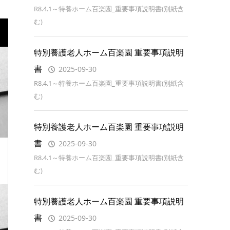
R8.4.1～特養ホーム百楽園_重要事項説明書(別紙含
む)
特別養護老人ホーム百楽園 重要事項説明
書
2025-09-30
R8.4.1～特養ホーム百楽園_重要事項説明書(別紙含
む)
特別養護老人ホーム百楽園 重要事項説明
書
2025-09-30
R8.4.1～特養ホーム百楽園_重要事項説明書(別紙含
む)
特別養護老人ホーム百楽園 重要事項説明
書
2025-09-30