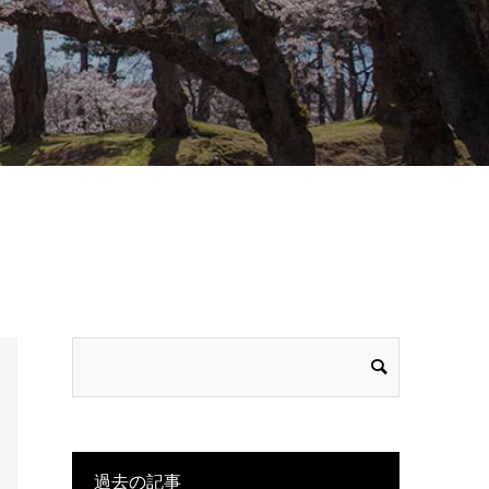
過去の記事