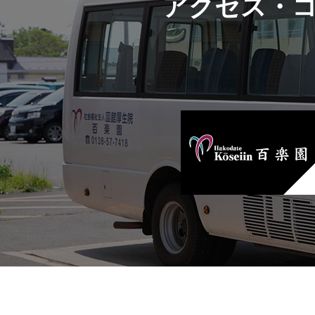
アクセス・