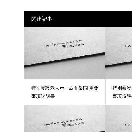
関連記事
特別養護老人ホーム百楽園 重要
特別養護
事項説明書
事項説明