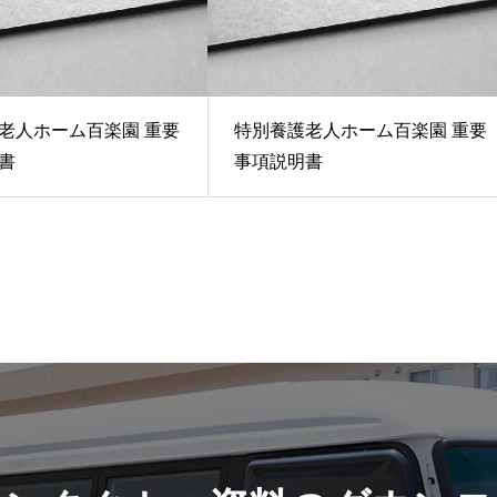
老人ホーム百楽園 重要
特別養護老人ホーム百楽園 重要
書
事項説明書