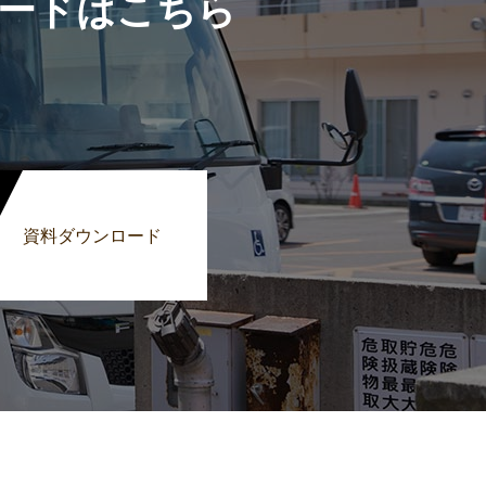
ードはこちら
資料ダウンロード