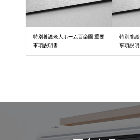
特別養護老人ホーム百楽園 重要
特別養護
事項説明書
事項説明