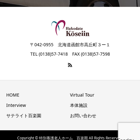
〒042-0955 北海道函館市高丘町３ー１
TEL (0138)57-7418 FAX (0138)57-7598
HOME
Virtual Tour
Interview
本体施設
サテライト百楽園
お問い合わせ
Copyright © 特別養護老人ホーム 百楽園 All Rights Reserved.