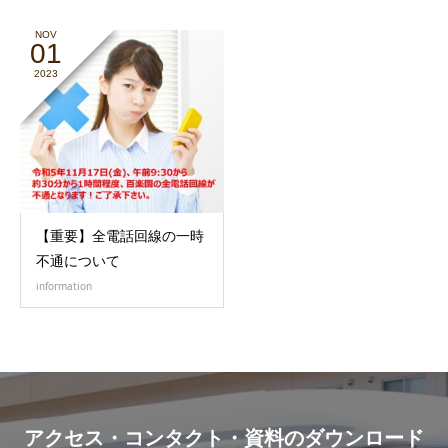
NOV
01
2023
【重要】全電話回線の一時
不通について
information
アクセス・コンタクト・資料のダウンロード