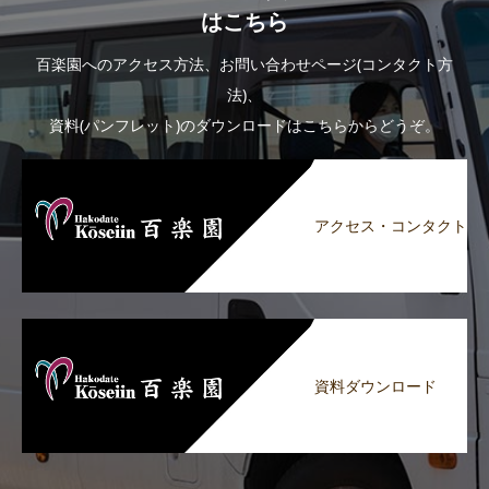
はこちら
百楽園へのアクセス方法、お問い合わせページ(コンタクト方
法)、
資料(パンフレット)のダウンロードはこちらからどうぞ。
アクセス・コンタクト
資料ダウンロード