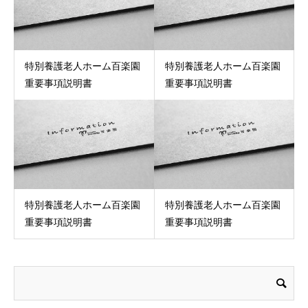
特別養護老人ホーム百楽園
特別養護老人ホーム百楽園
重要事項説明書
重要事項説明書
特別養護老人ホーム百楽園
特別養護老人ホーム百楽園
重要事項説明書
重要事項説明書