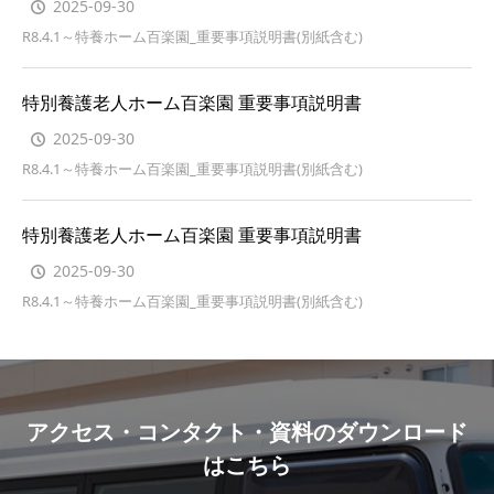
2025-09-30
R8.4.1～特養ホーム百楽園_重要事項説明書(別紙含む)
特別養護老人ホーム百楽園 重要事項説明書
2025-09-30
R8.4.1～特養ホーム百楽園_重要事項説明書(別紙含む)
特別養護老人ホーム百楽園 重要事項説明書
2025-09-30
R8.4.1～特養ホーム百楽園_重要事項説明書(別紙含む)
アクセス・コンタクト・資料のダウンロード
はこちら