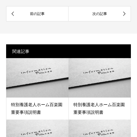
関連記事
特別養護老人ホーム百楽園
特別養護老人ホーム百楽園
重要事項説明書
重要事項説明書