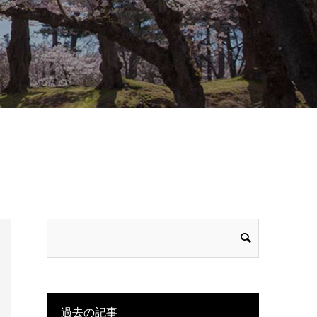
過去の記事