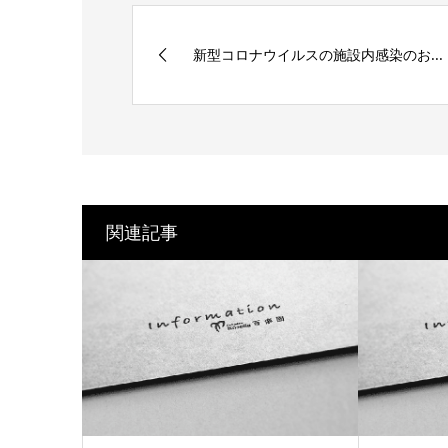
新型コロナウイルスの施設内感染のお...
関連記事