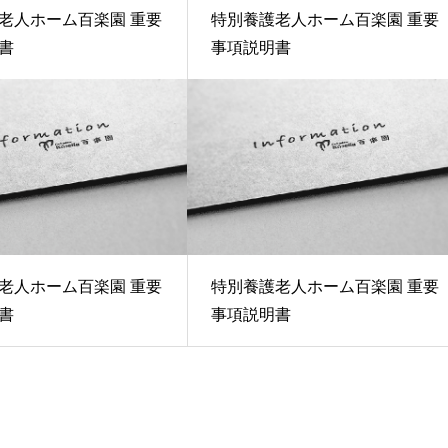
老人ホーム百楽園 重要
特別養護老人ホーム百楽園 重要
書
事項説明書
老人ホーム百楽園 重要
特別養護老人ホーム百楽園 重要
書
事項説明書