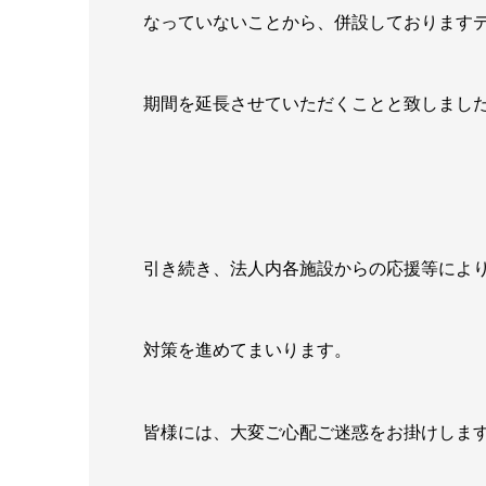
なっていないことから、併設しておりますデ
期間を延長させていただくことと致しまし
引き続き、法人内各施設からの応援等によ
対策を進めてまいります。
皆様には、大変ご心配ご迷惑をお掛けしま