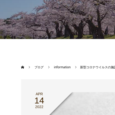
ブログ
information
新型コロナウイルスの施
APR
14
2022