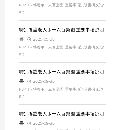
R8.4.1～特養ホーム百楽園_重要事項説明書(別紙含
む)
特別養護老人ホーム百楽園 重要事項説明
書
2025-09-30
R8.4.1～特養ホーム百楽園_重要事項説明書(別紙含
む)
特別養護老人ホーム百楽園 重要事項説明
書
2025-09-30
R8.4.1～特養ホーム百楽園_重要事項説明書(別紙含
む)
特別養護老人ホーム百楽園 重要事項説明
書
2025-09-30