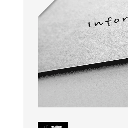
information