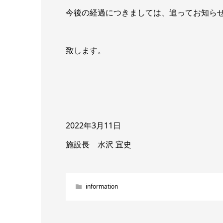
今後の経過につきましては、追ってお知ら
致します。
2022年3月11日
施設長 水沢 宜史
information