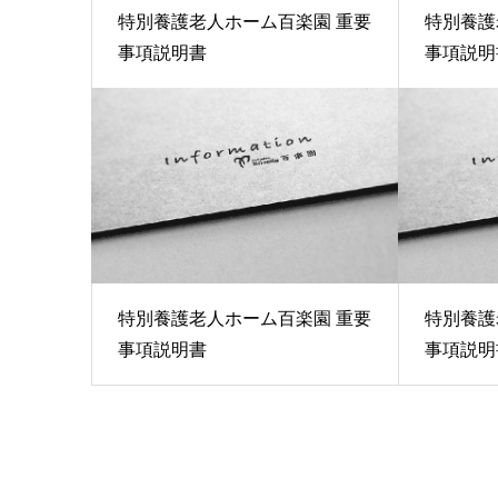
特別養護老人ホーム百楽園 重要
特別養護
事項説明書
事項説明
特別養護老人ホーム百楽園 重要
特別養護
事項説明書
事項説明