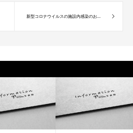
新型コロナウイルスの施設内感染のお...