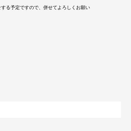
せする予定ですので、併せてよろしくお願い