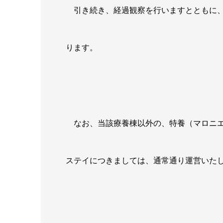
引き続き、経過観察を行いますとともに、
ります。
なお、当該療養棟以外の、特養（マロニエ
ステイにつきましては、通常通り運営いた