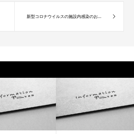
新型コロナウイルスの施設内感染のお...