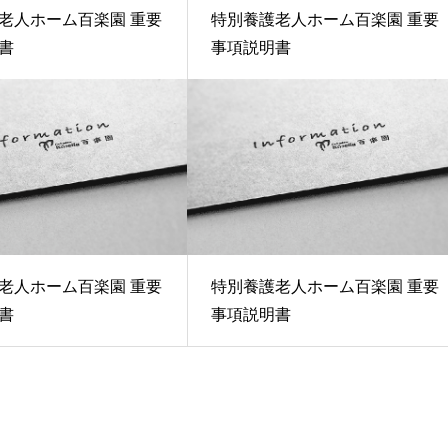
老人ホーム百楽園 重要
特別養護老人ホーム百楽園 重要
書
事項説明書
老人ホーム百楽園 重要
特別養護老人ホーム百楽園 重要
書
事項説明書