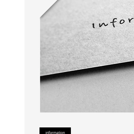
information