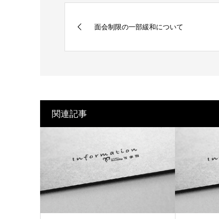
面会制限の一部緩和について
関連記事