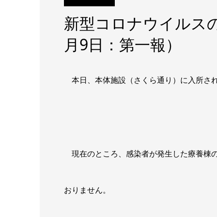
新型コロナウイルス
月9日：第一報）
本日、本体施設（さくら通り）に入所され
現在のところ、感染者が発生した療養棟の
おりません。