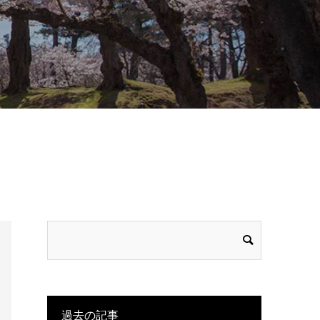
過去の記事