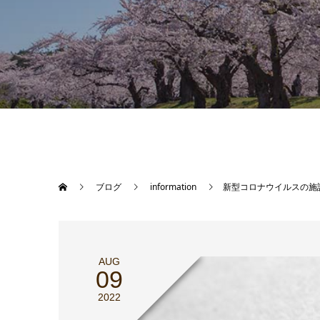
ブログ
information
新型コロナウイルスの施
AUG
09
2022