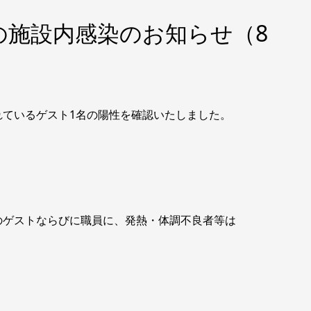
の施設内感染のお知らせ（8
ているゲスト1名の陽性を確認いたしました。
ゲストならびに職員に、発熱・体調不良者等は