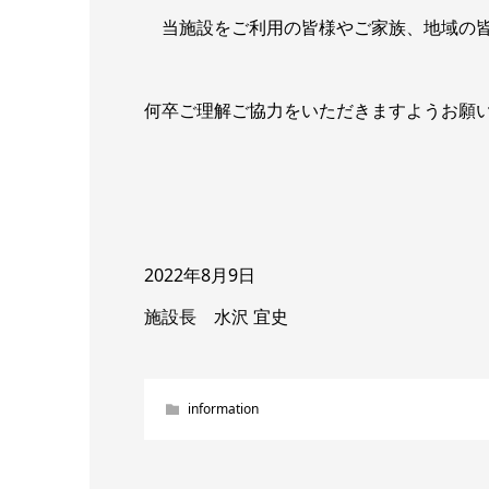
当施設をご利用の皆様やご家族、地域の皆
何卒ご理解ご協力をいただきますようお願
2022年8月9日
施設長 水沢 宜史
information