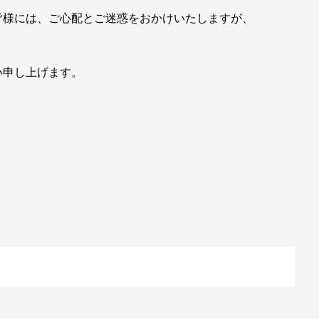
様には、ご心配とご迷惑をおかけいたしますが、
い申し上げます。