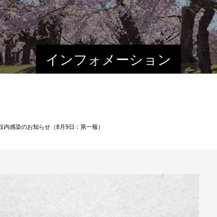
インフォメーション
設内感染のお知らせ（8月9日：第一報）