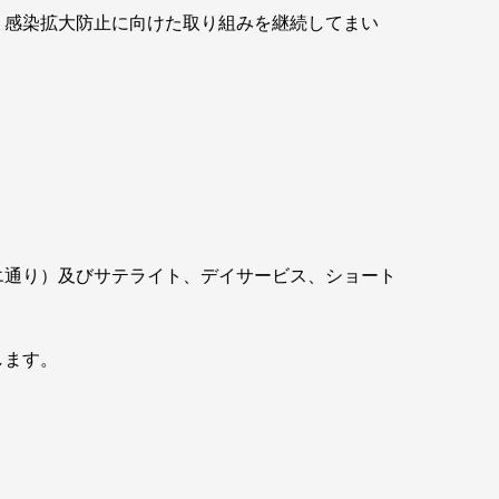
感染拡大防止に向けた取り組みを継続してまい
通り）及びサテライト、デイサービス、ショート
します。