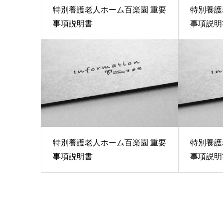
特別養護老人ホーム百楽園 重要
特別養護
事項説明書
事項説明
特別養護老人ホーム百楽園 重要
特別養護
事項説明書
事項説明