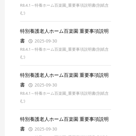
R8.4.1～特養ホーム百楽園_重要事項説明書(別紙含
む)
特別養護老人ホーム百楽園 重要事項説明
書
2025-09-30
R8.4.1～特養ホーム百楽園_重要事項説明書(別紙含
む)
特別養護老人ホーム百楽園 重要事項説明
書
2025-09-30
R8.4.1～特養ホーム百楽園_重要事項説明書(別紙含
む)
特別養護老人ホーム百楽園 重要事項説明
書
2025-09-30