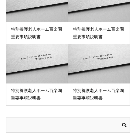
特別養護老人ホーム百楽園
特別養護老人ホーム百楽園
重要事項説明書
重要事項説明書
特別養護老人ホーム百楽園
特別養護老人ホーム百楽園
重要事項説明書
重要事項説明書