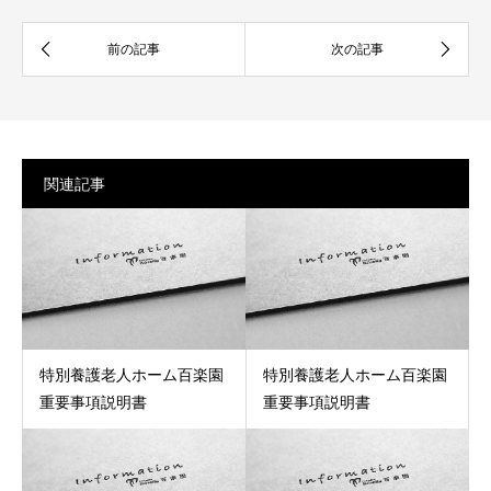
関連記事
特別養護老人ホーム百楽園
特別養護老人ホーム百楽園
重要事項説明書
重要事項説明書