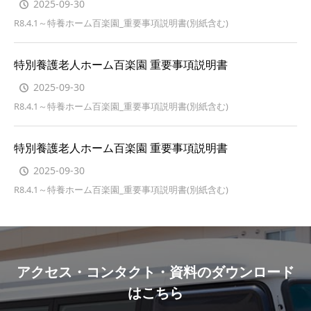
2025-09-30
R8.4.1～特養ホーム百楽園_重要事項説明書(別紙含む)
特別養護老人ホーム百楽園 重要事項説明書
2025-09-30
R8.4.1～特養ホーム百楽園_重要事項説明書(別紙含む)
特別養護老人ホーム百楽園 重要事項説明書
2025-09-30
R8.4.1～特養ホーム百楽園_重要事項説明書(別紙含む)
アクセス・コンタクト・資料のダウンロード
はこちら