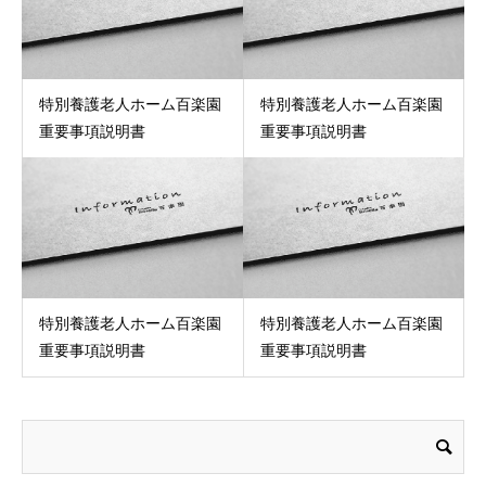
特別養護老人ホーム百楽園
特別養護老人ホーム百楽園
重要事項説明書
重要事項説明書
特別養護老人ホーム百楽園
特別養護老人ホーム百楽園
重要事項説明書
重要事項説明書