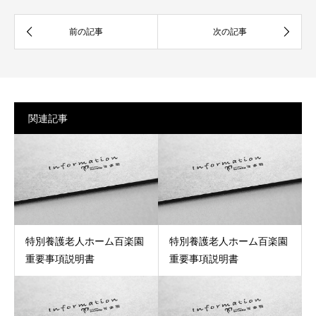
関連記事
特別養護老人ホーム百楽園
特別養護老人ホーム百楽園
重要事項説明書
重要事項説明書