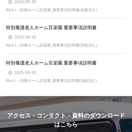
2025-09-30
R8.4.1～特養ホーム百楽園_重要事項説明書(別紙含む)
特別養護老人ホーム百楽園 重要事項説明書
2025-09-30
R8.4.1～特養ホーム百楽園_重要事項説明書(別紙含む)
特別養護老人ホーム百楽園 重要事項説明書
2025-09-30
R8.4.1～特養ホーム百楽園_重要事項説明書(別紙含む)
アクセス・コンタクト・資料のダウンロード
はこちら