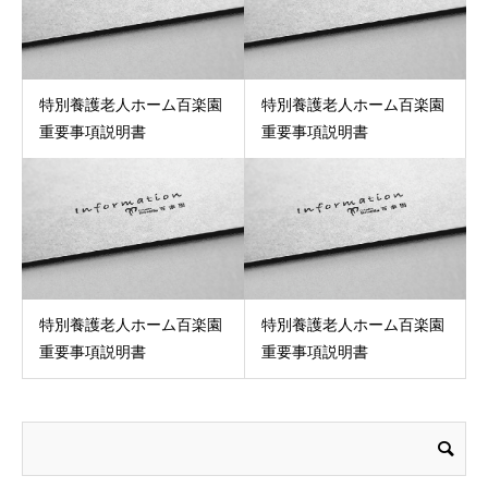
特別養護老人ホーム百楽園
特別養護老人ホーム百楽園
重要事項説明書
重要事項説明書
特別養護老人ホーム百楽園
特別養護老人ホーム百楽園
重要事項説明書
重要事項説明書