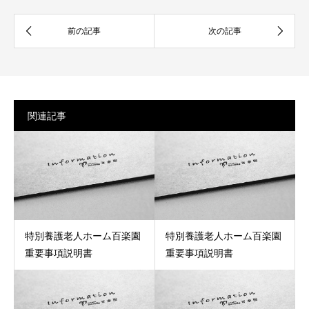
関連記事
特別養護老人ホーム百楽園
特別養護老人ホーム百楽園
重要事項説明書
重要事項説明書