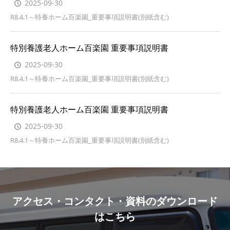
2025-09-30
R8.4.1～特養ホーム百楽園_重要事項説明書(別紙含む)
特別養護老人ホーム百楽園 重要事項説明書
2025-09-30
R8.4.1～特養ホーム百楽園_重要事項説明書(別紙含む)
特別養護老人ホーム百楽園 重要事項説明書
2025-09-30
R8.4.1～特養ホーム百楽園_重要事項説明書(別紙含む)
アクセス・コンタクト・資料のダウンロード
はこちら