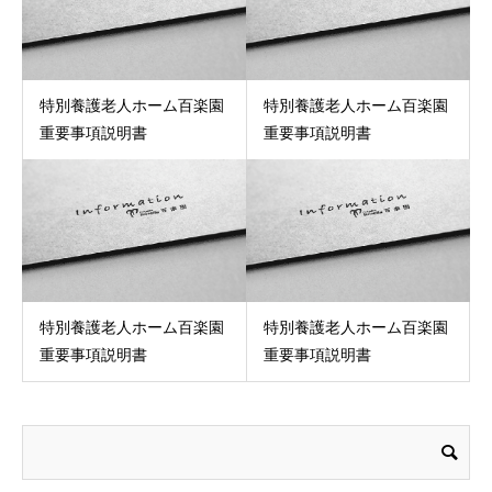
特別養護老人ホーム百楽園
特別養護老人ホーム百楽園
重要事項説明書
重要事項説明書
特別養護老人ホーム百楽園
特別養護老人ホーム百楽園
重要事項説明書
重要事項説明書