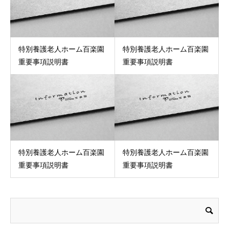
特別養護老人ホーム百楽園
特別養護老人ホーム百楽園
重要事項説明書
重要事項説明書
特別養護老人ホーム百楽園
特別養護老人ホーム百楽園
重要事項説明書
重要事項説明書