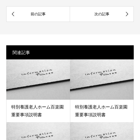
関連記事
特別養護老人ホーム百楽園
特別養護老人ホーム百楽園
重要事項説明書
重要事項説明書