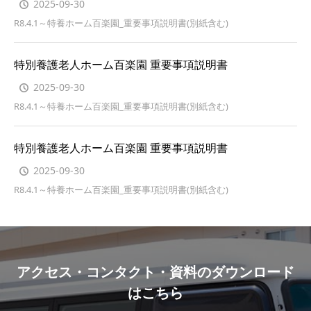
2025-09-30
R8.4.1～特養ホーム百楽園_重要事項説明書(別紙含む)
特別養護老人ホーム百楽園 重要事項説明書
2025-09-30
R8.4.1～特養ホーム百楽園_重要事項説明書(別紙含む)
特別養護老人ホーム百楽園 重要事項説明書
2025-09-30
R8.4.1～特養ホーム百楽園_重要事項説明書(別紙含む)
アクセス・コンタクト・資料のダウンロード
はこちら