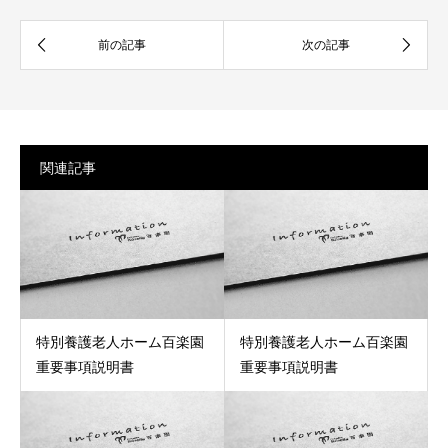
関連記事
特別養護老人ホーム百楽園
特別養護老人ホーム百楽園
重要事項説明書
重要事項説明書