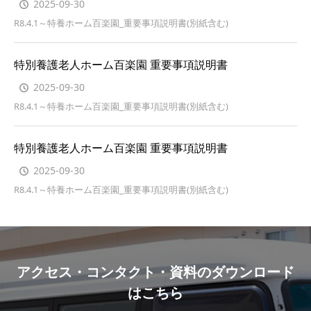
2025-09-30
R8.4.1～特養ホーム百楽園_重要事項説明書(別紙含む)
特別養護老人ホーム百楽園 重要事項説明書
2025-09-30
R8.4.1～特養ホーム百楽園_重要事項説明書(別紙含む)
特別養護老人ホーム百楽園 重要事項説明書
2025-09-30
R8.4.1～特養ホーム百楽園_重要事項説明書(別紙含む)
アクセス・コンタクト・資料のダウンロード
はこちら