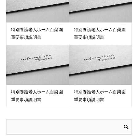
特別養護老人ホーム百楽園
特別養護老人ホーム百楽園
重要事項説明書
重要事項説明書
特別養護老人ホーム百楽園
特別養護老人ホーム百楽園
重要事項説明書
重要事項説明書