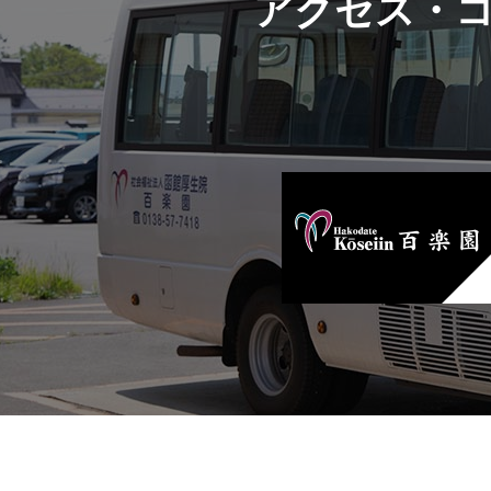
アクセス・