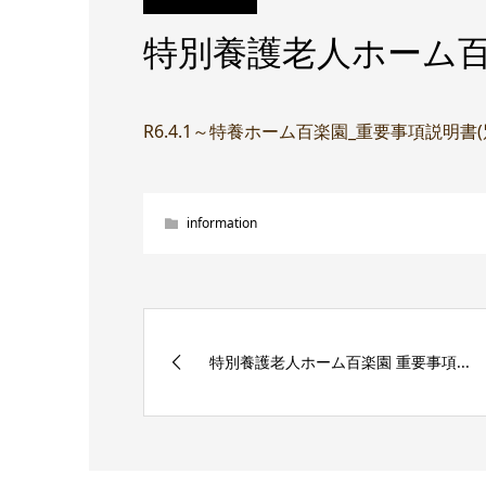
特別養護老人ホーム百
R6.4.1～特養ホーム百楽園_重要事項説明書
information
特別養護老人ホーム百楽園 重要事項...