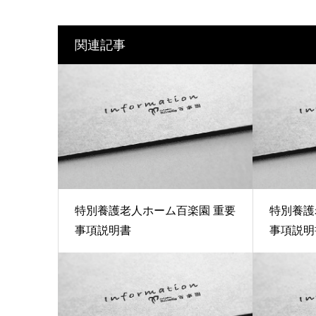
関連記事
特別養護老人ホーム百楽園 重要
特別養護
事項説明書
事項説明