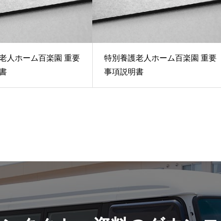
老人ホーム百楽園 重要
特別養護老人ホーム百楽園 重要
書
事項説明書