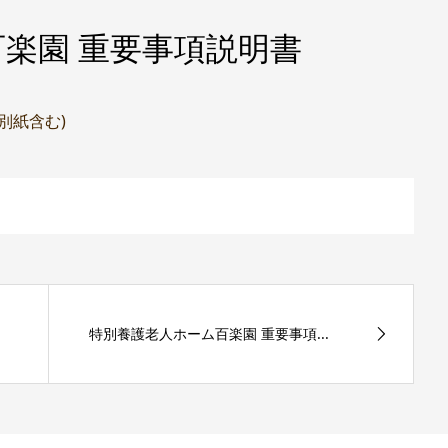
楽園 重要事項説明書
(別紙含む)
特別養護老人ホーム百楽園 重要事項...