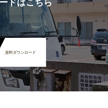
ードはこちら
資料ダウンロード