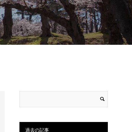
過去の記事