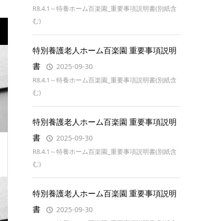
R8.4.1～特養ホーム百楽園_重要事項説明書(別紙含
む)
特別養護老人ホーム百楽園 重要事項説明
書
2025-09-30
R8.4.1～特養ホーム百楽園_重要事項説明書(別紙含
む)
特別養護老人ホーム百楽園 重要事項説明
書
2025-09-30
R8.4.1～特養ホーム百楽園_重要事項説明書(別紙含
む)
特別養護老人ホーム百楽園 重要事項説明
書
2025-09-30