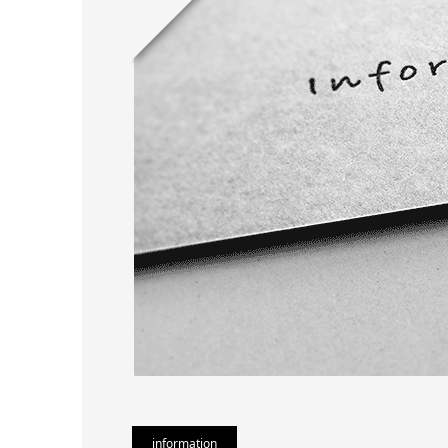
information