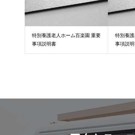
特別養護老人ホーム百楽園 重要
特別養護
事項説明書
事項説明