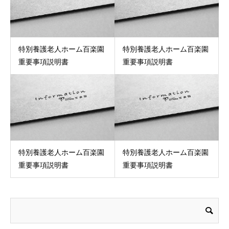
特別養護老人ホーム百楽園
特別養護老人ホーム百楽園
重要事項説明書
重要事項説明書
特別養護老人ホーム百楽園
特別養護老人ホーム百楽園
重要事項説明書
重要事項説明書