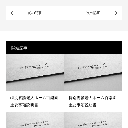
関連記事
特別養護老人ホーム百楽園
特別養護老人ホーム百楽園
重要事項説明書
重要事項説明書