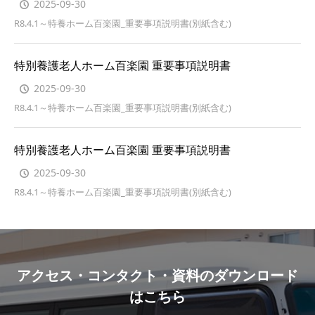
2025-09-30
R8.4.1～特養ホーム百楽園_重要事項説明書(別紙含む)
特別養護老人ホーム百楽園 重要事項説明書
2025-09-30
R8.4.1～特養ホーム百楽園_重要事項説明書(別紙含む)
特別養護老人ホーム百楽園 重要事項説明書
2025-09-30
R8.4.1～特養ホーム百楽園_重要事項説明書(別紙含む)
アクセス・コンタクト・資料のダウンロード
はこちら