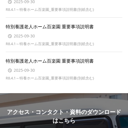
2025-09-30
R8.4.1～特養ホーム百楽園_重要事項説明書(別紙含む)
特別養護老人ホーム百楽園 重要事項説明書
2025-09-30
R8.4.1～特養ホーム百楽園_重要事項説明書(別紙含む)
特別養護老人ホーム百楽園 重要事項説明書
2025-09-30
R8.4.1～特養ホーム百楽園_重要事項説明書(別紙含む)
アクセス・コンタクト・資料のダウンロード
はこちら