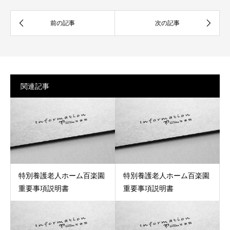
関連記事
特別養護老人ホーム百楽園
特別養護老人ホーム百楽園
重要事項説明書
重要事項説明書