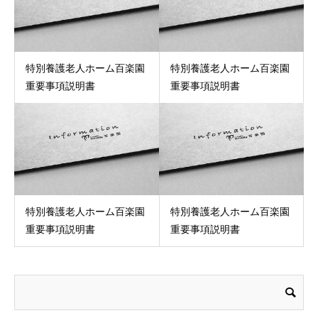
特別養護老人ホーム百楽園
特別養護老人ホーム百楽園
重要事項説明書
重要事項説明書
特別養護老人ホーム百楽園
特別養護老人ホーム百楽園
重要事項説明書
重要事項説明書