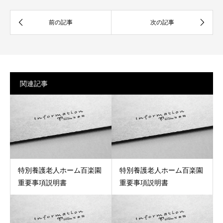
関連記事
特別養護老人ホーム百楽園
特別養護老人ホーム百楽園
重要事項説明書
重要事項説明書