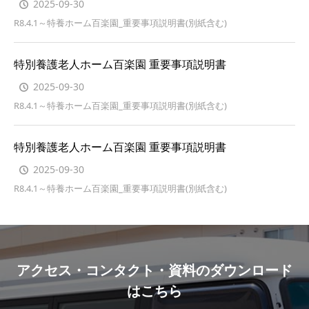
2025-09-30
R8.4.1～特養ホーム百楽園_重要事項説明書(別紙含む)
特別養護老人ホーム百楽園 重要事項説明書
2025-09-30
R8.4.1～特養ホーム百楽園_重要事項説明書(別紙含む)
特別養護老人ホーム百楽園 重要事項説明書
2025-09-30
R8.4.1～特養ホーム百楽園_重要事項説明書(別紙含む)
アクセス・コンタクト・資料のダウンロード
はこちら