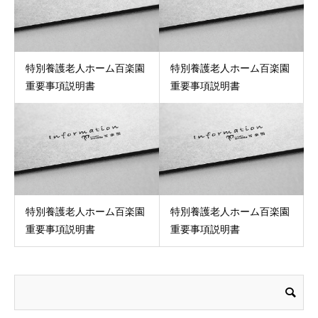
特別養護老人ホーム百楽園
特別養護老人ホーム百楽園
重要事項説明書
重要事項説明書
特別養護老人ホーム百楽園
特別養護老人ホーム百楽園
重要事項説明書
重要事項説明書