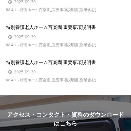
2025-09-30
R8.4.1～特養ホーム百楽園_重要事項説明書(別紙含む)
特別養護老人ホーム百楽園 重要事項説明書
2025-09-30
R8.4.1～特養ホーム百楽園_重要事項説明書(別紙含む)
特別養護老人ホーム百楽園 重要事項説明書
2025-09-30
R8.4.1～特養ホーム百楽園_重要事項説明書(別紙含む)
アクセス・コンタクト・資料のダウンロード
はこちら