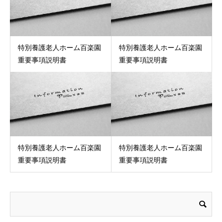
特別養護老人ホーム百楽園
特別養護老人ホーム百楽園
重要事項説明書
重要事項説明書
特別養護老人ホーム百楽園
特別養護老人ホーム百楽園
重要事項説明書
重要事項説明書