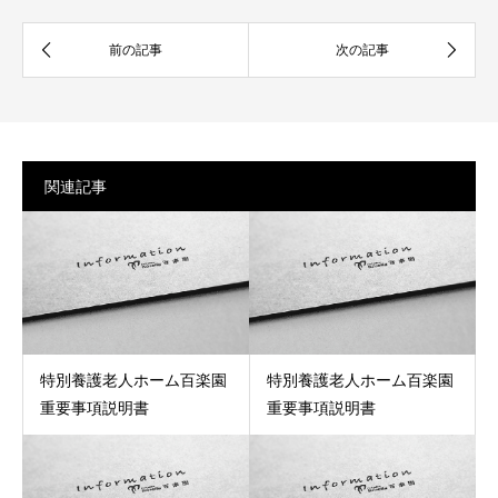
関連記事
特別養護老人ホーム百楽園
特別養護老人ホーム百楽園
重要事項説明書
重要事項説明書