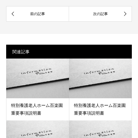
関連記事
特別養護老人ホーム百楽園
特別養護老人ホーム百楽園
重要事項説明書
重要事項説明書