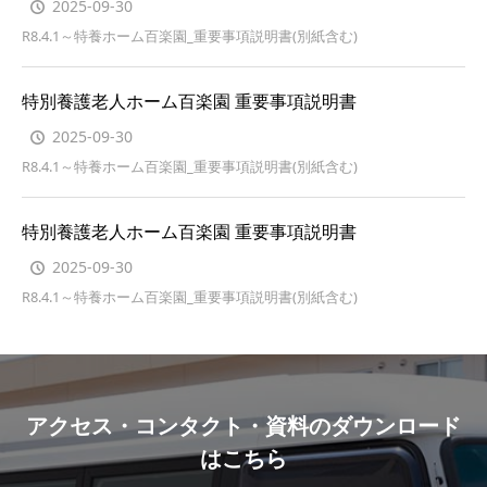
2025-09-30
R8.4.1～特養ホーム百楽園_重要事項説明書(別紙含む)
特別養護老人ホーム百楽園 重要事項説明書
2025-09-30
R8.4.1～特養ホーム百楽園_重要事項説明書(別紙含む)
特別養護老人ホーム百楽園 重要事項説明書
2025-09-30
R8.4.1～特養ホーム百楽園_重要事項説明書(別紙含む)
アクセス・コンタクト・資料のダウンロード
はこちら