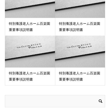
特別養護老人ホーム百楽園
特別養護老人ホーム百楽園
重要事項説明書
重要事項説明書
特別養護老人ホーム百楽園
特別養護老人ホーム百楽園
重要事項説明書
重要事項説明書