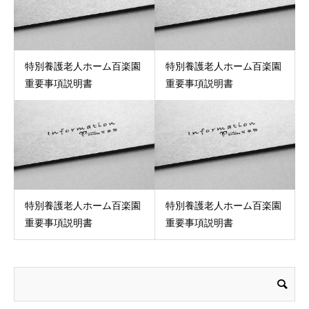
特別養護老人ホーム百楽園
特別養護老人ホーム百楽園
重要事項説明書
重要事項説明書
特別養護老人ホーム百楽園
特別養護老人ホーム百楽園
重要事項説明書
重要事項説明書