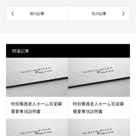
関連記事
特別養護老人ホーム百楽園
特別養護老人ホーム百楽園
重要事項説明書
重要事項説明書