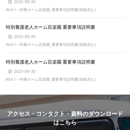
2025-09-30
R8.4.1～特養ホーム百楽園_重要事項説明書(別紙含む)
特別養護老人ホーム百楽園 重要事項説明書
2025-09-30
R8.4.1～特養ホーム百楽園_重要事項説明書(別紙含む)
特別養護老人ホーム百楽園 重要事項説明書
2025-09-30
R8.4.1～特養ホーム百楽園_重要事項説明書(別紙含む)
アクセス・コンタクト・資料のダウンロード
はこちら