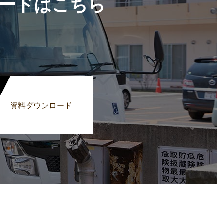
ードはこちら
資料ダウンロード