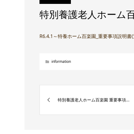
特別養護老人ホーム百
R6.4.1～特養ホーム百楽園_重要事項説明書
information
特別養護老人ホーム百楽園 重要事項...