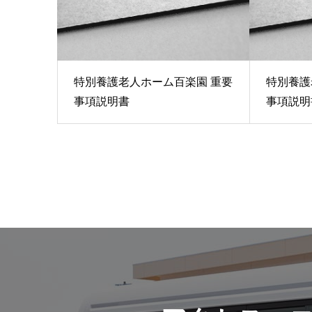
特別養護老人ホーム百楽園 重要
特別養護
事項説明書
事項説明