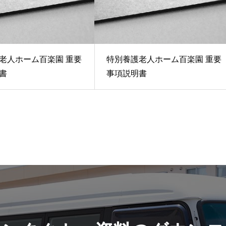
老人ホーム百楽園 重要
特別養護老人ホーム百楽園 重要
書
事項説明書