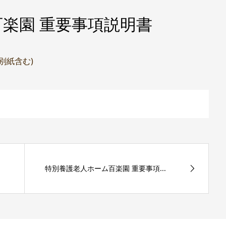
楽園 重要事項説明書
(別紙含む)
特別養護老人ホーム百楽園 重要事項...