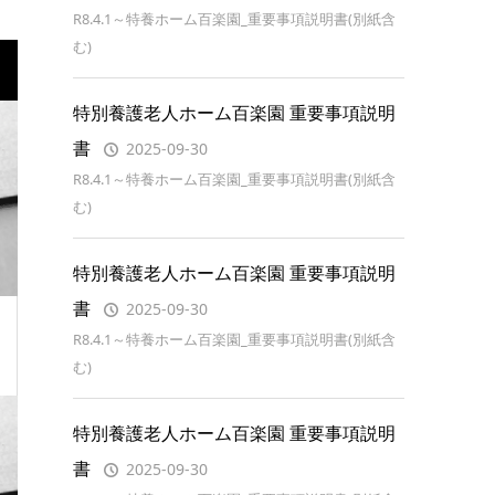
R8.4.1～特養ホーム百楽園_重要事項説明書(別紙含
む)
特別養護老人ホーム百楽園 重要事項説明
書
2025-09-30
R8.4.1～特養ホーム百楽園_重要事項説明書(別紙含
む)
特別養護老人ホーム百楽園 重要事項説明
書
2025-09-30
R8.4.1～特養ホーム百楽園_重要事項説明書(別紙含
む)
特別養護老人ホーム百楽園 重要事項説明
書
2025-09-30