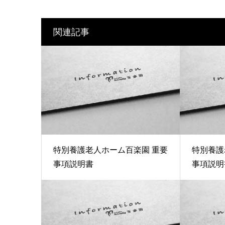
関連記事
特別養護老人ホーム百楽園 重要
特別養護
事項説明書
事項説明