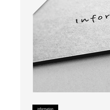
information