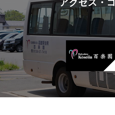
アクセス・