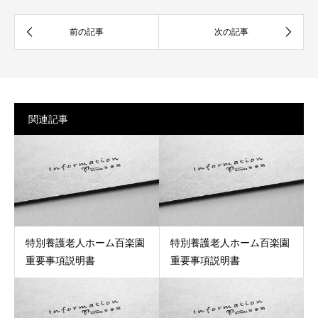
関連記事
特別養護老人ホーム百楽園
特別養護老人ホーム百楽園
重要事項説明書
重要事項説明書