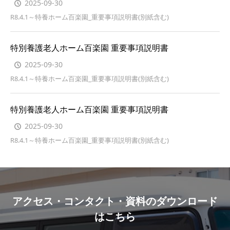
2025-09-30
R8.4.1～特養ホーム百楽園_重要事項説明書(別紙含む)
特別養護老人ホーム百楽園 重要事項説明書
2025-09-30
R8.4.1～特養ホーム百楽園_重要事項説明書(別紙含む)
特別養護老人ホーム百楽園 重要事項説明書
2025-09-30
R8.4.1～特養ホーム百楽園_重要事項説明書(別紙含む)
アクセス・コンタクト・資料のダウンロード
はこちら