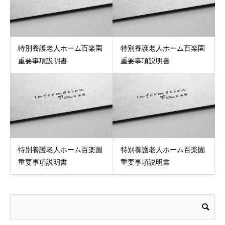
特別養護老人ホーム百楽園
特別養護老人ホーム百楽園
重要事項説明書
重要事項説明書
特別養護老人ホーム百楽園
特別養護老人ホーム百楽園
重要事項説明書
重要事項説明書