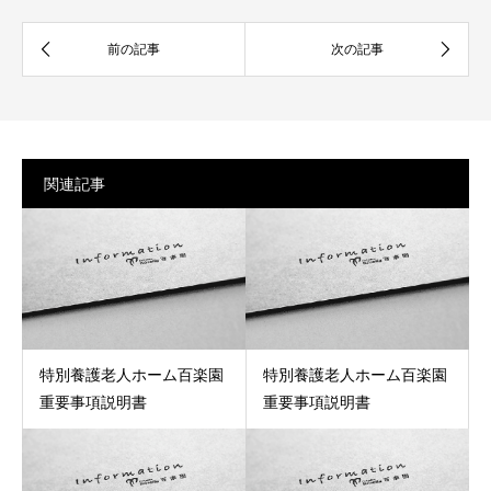
関連記事
特別養護老人ホーム百楽園
特別養護老人ホーム百楽園
重要事項説明書
重要事項説明書