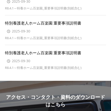
2025-09-30
R8.4.1～特養ホーム百楽園_重要事項説明書(別紙含む)
特別養護老人ホーム百楽園 重要事項説明書
2025-09-30
R8.4.1～特養ホーム百楽園_重要事項説明書(別紙含む)
特別養護老人ホーム百楽園 重要事項説明書
2025-09-30
R8.4.1～特養ホーム百楽園_重要事項説明書(別紙含む)
アクセス・コンタクト・資料のダウンロード
はこちら