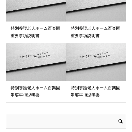
特別養護老人ホーム百楽園
特別養護老人ホーム百楽園
重要事項説明書
重要事項説明書
特別養護老人ホーム百楽園
特別養護老人ホーム百楽園
重要事項説明書
重要事項説明書