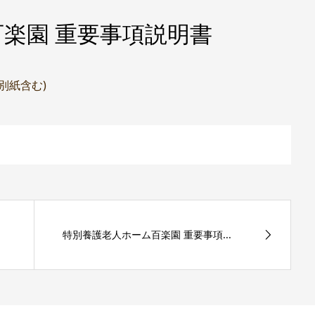
楽園 重要事項説明書
(別紙含む)
特別養護老人ホーム百楽園 重要事項...