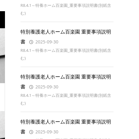
R8.4.1～特養ホーム百楽園_重要事項説明書(別紙含
む)
特別養護老人ホーム百楽園 重要事項説明
書
2025-09-30
R8.4.1～特養ホーム百楽園_重要事項説明書(別紙含
む)
特別養護老人ホーム百楽園 重要事項説明
書
2025-09-30
R8.4.1～特養ホーム百楽園_重要事項説明書(別紙含
む)
特別養護老人ホーム百楽園 重要事項説明
書
2025-09-30