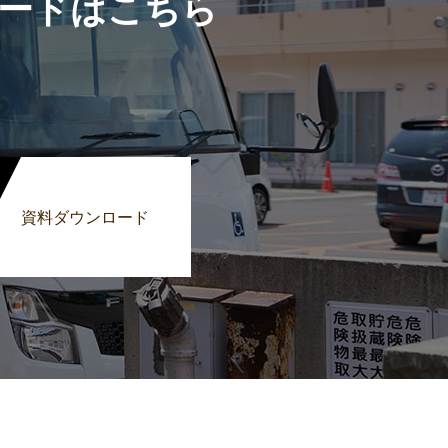
ードはこちら
資料ダウンロード