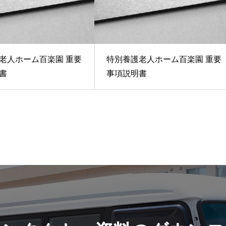
老人ホーム百楽園 重要
特別養護老人ホーム百楽園 重要
書
事項説明書