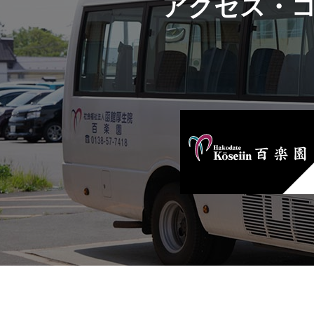
アクセス・