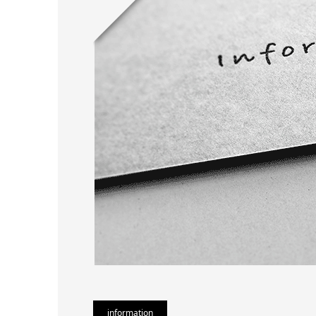
information