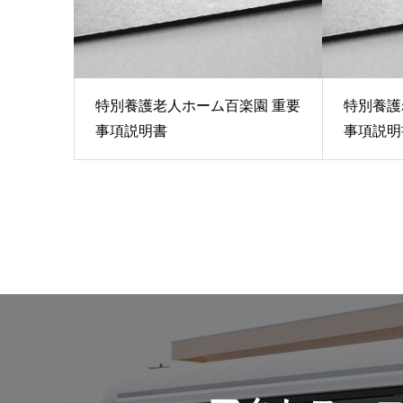
特別養護老人ホーム百楽園 重要
特別養護
事項説明書
事項説明