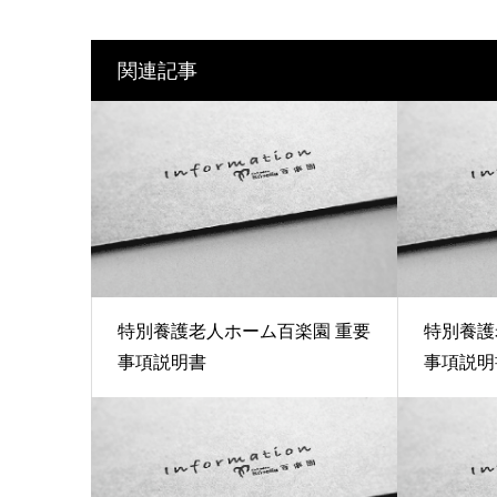
関連記事
特別養護老人ホーム百楽園 重要
特別養護
事項説明書
事項説明