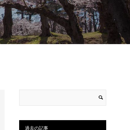
過去の記事