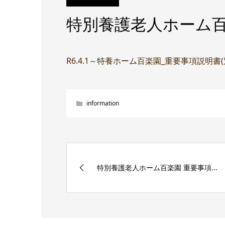
特別養護老人ホーム百
R6.4.1～特養ホーム百楽園_重要事項説明書
information
特別養護老人ホーム百楽園 重要事項...