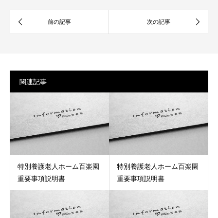
関連記事
特別養護老人ホーム百楽園
特別養護老人ホーム百楽園
重要事項説明書
重要事項説明書