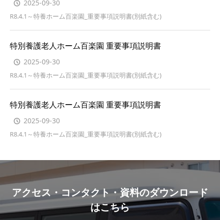
2025-09-30
R8.4.1～特養ホーム百楽園_重要事項説明書(別紙含む)
特別養護老人ホーム百楽園 重要事項説明書
2025-09-30
R8.4.1～特養ホーム百楽園_重要事項説明書(別紙含む)
特別養護老人ホーム百楽園 重要事項説明書
2025-09-30
R8.4.1～特養ホーム百楽園_重要事項説明書(別紙含む)
アクセス・コンタクト・資料のダウンロード
はこちら