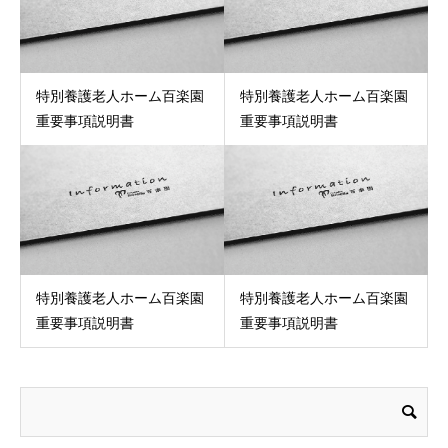
特別養護老人ホーム百楽園
特別養護老人ホーム百楽園
重要事項説明書
重要事項説明書
特別養護老人ホーム百楽園
特別養護老人ホーム百楽園
重要事項説明書
重要事項説明書