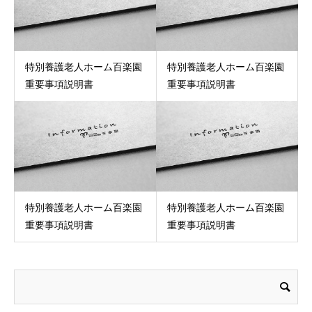
特別養護老人ホーム百楽園
特別養護老人ホーム百楽園
重要事項説明書
重要事項説明書
特別養護老人ホーム百楽園
特別養護老人ホーム百楽園
重要事項説明書
重要事項説明書