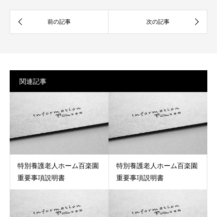
関連記事
特別養護老人ホーム百楽園
特別養護老人ホーム百楽園
重要事項説明書
重要事項説明書