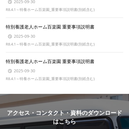
2025-09-30
R8.4.1～特養ホーム百楽園_重要事項説明書(別紙含む)
特別養護老人ホーム百楽園 重要事項説明書
2025-09-30
R8.4.1～特養ホーム百楽園_重要事項説明書(別紙含む)
特別養護老人ホーム百楽園 重要事項説明書
2025-09-30
R8.4.1～特養ホーム百楽園_重要事項説明書(別紙含む)
アクセス・コンタクト・資料のダウンロード
はこちら