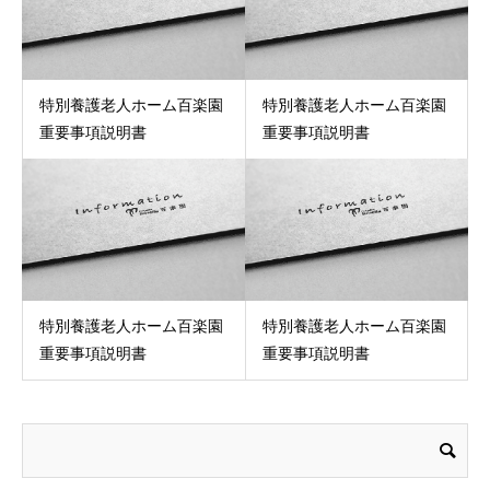
特別養護老人ホーム百楽園
特別養護老人ホーム百楽園
重要事項説明書
重要事項説明書
特別養護老人ホーム百楽園
特別養護老人ホーム百楽園
重要事項説明書
重要事項説明書