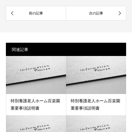
関連記事
特別養護老人ホーム百楽園
特別養護老人ホーム百楽園
重要事項説明書
重要事項説明書