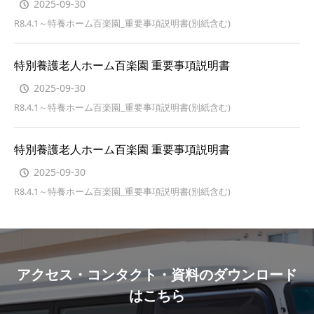
2025-09-30
R8.4.1～特養ホーム百楽園_重要事項説明書(別紙含む)
特別養護老人ホーム百楽園 重要事項説明書
2025-09-30
R8.4.1～特養ホーム百楽園_重要事項説明書(別紙含む)
特別養護老人ホーム百楽園 重要事項説明書
2025-09-30
R8.4.1～特養ホーム百楽園_重要事項説明書(別紙含む)
アクセス・コンタクト・資料のダウンロード
はこちら