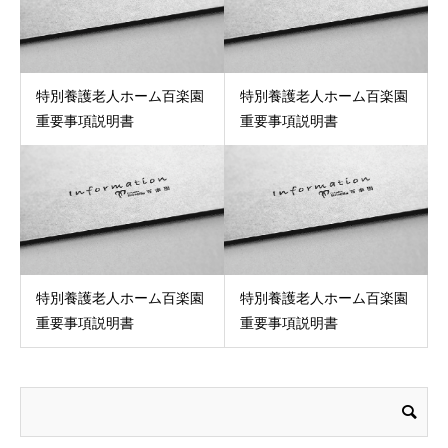
特別養護老人ホーム百楽園
特別養護老人ホーム百楽園
重要事項説明書
重要事項説明書
特別養護老人ホーム百楽園
特別養護老人ホーム百楽園
重要事項説明書
重要事項説明書