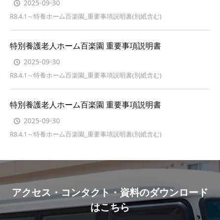
2025-09-30
R8.4.1～特養ホーム百楽園_重要事項説明書(別紙含む)
特別養護老人ホーム百楽園 重要事項説明書
2025-09-30
R8.4.1～特養ホーム百楽園_重要事項説明書(別紙含む)
特別養護老人ホーム百楽園 重要事項説明書
2025-09-30
R8.4.1～特養ホーム百楽園_重要事項説明書(別紙含む)
アクセス・コンタクト・資料のダウンロード
はこちら