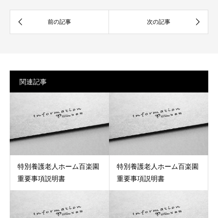
関連記事
特別養護老人ホーム百楽園
特別養護老人ホーム百楽園
重要事項説明書
重要事項説明書