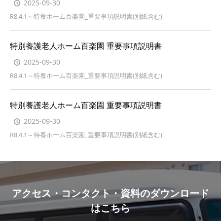
2025-09-30
R8.4.1～特養ホーム百楽園_重要事項説明書(別紙含む)
特別養護老人ホーム百楽園 重要事項説明書
2025-09-30
R8.4.1～特養ホーム百楽園_重要事項説明書(別紙含む)
特別養護老人ホーム百楽園 重要事項説明書
2025-09-30
R8.4.1～特養ホーム百楽園_重要事項説明書(別紙含む)
アクセス・コンタクト・資料のダウンロード
はこちら