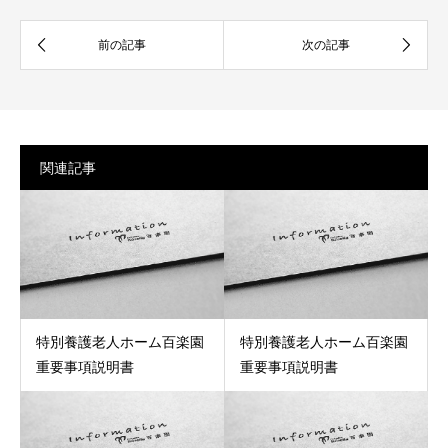
関連記事
特別養護老人ホーム百楽園
特別養護老人ホーム百楽園
重要事項説明書
重要事項説明書