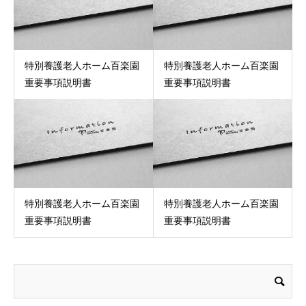
特別養護老人ホーム百楽園
特別養護老人ホーム百楽園
重要事項説明書
重要事項説明書
特別養護老人ホーム百楽園
特別養護老人ホーム百楽園
重要事項説明書
重要事項説明書