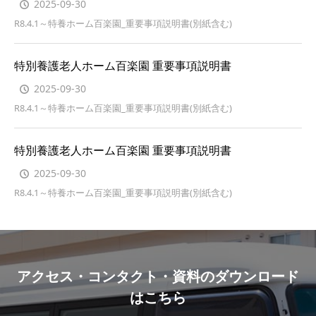
2025-09-30
R8.4.1～特養ホーム百楽園_重要事項説明書(別紙含む)
特別養護老人ホーム百楽園 重要事項説明書
2025-09-30
R8.4.1～特養ホーム百楽園_重要事項説明書(別紙含む)
特別養護老人ホーム百楽園 重要事項説明書
2025-09-30
R8.4.1～特養ホーム百楽園_重要事項説明書(別紙含む)
アクセス・コンタクト・資料のダウンロード
はこちら