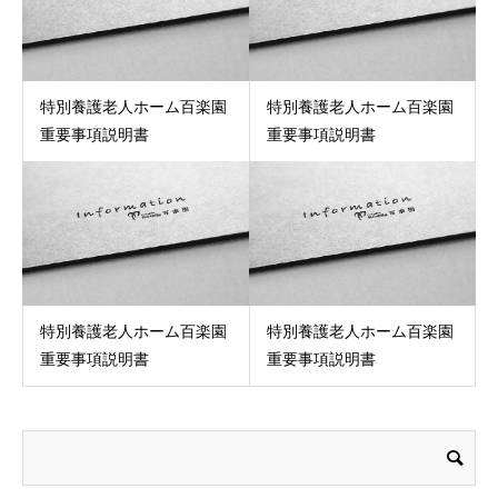
特別養護老人ホーム百楽園
特別養護老人ホーム百楽園
重要事項説明書
重要事項説明書
特別養護老人ホーム百楽園
特別養護老人ホーム百楽園
重要事項説明書
重要事項説明書