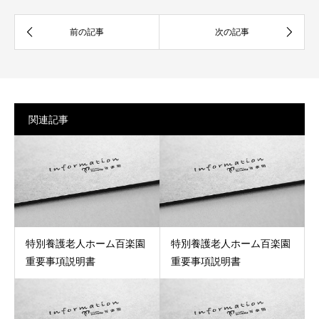
関連記事
特別養護老人ホーム百楽園
特別養護老人ホーム百楽園
重要事項説明書
重要事項説明書