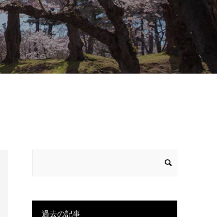
過去の記事