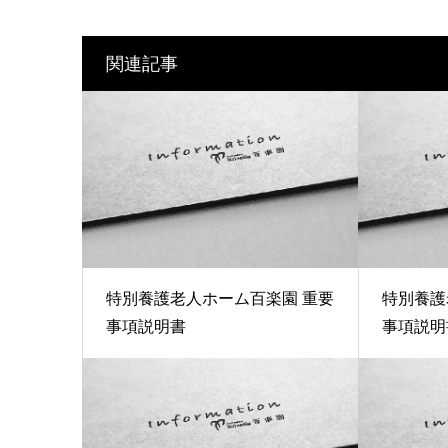
関連記事
特別養護老人ホーム百楽園 重要
特別養護
事項説明書
事項説明