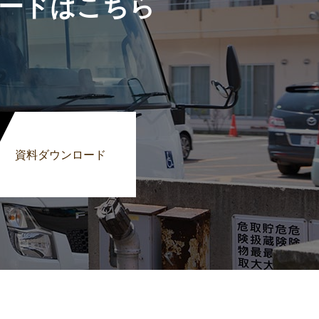
ードはこちら
資料ダウンロード