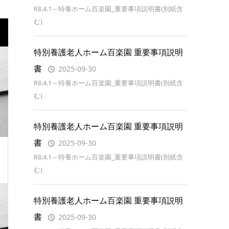
R8.4.1～特養ホーム百楽園_重要事項説明書(別紙含
む)
特別養護老人ホーム百楽園 重要事項説明
書
2025-09-30
R8.4.1～特養ホーム百楽園_重要事項説明書(別紙含
む)
特別養護老人ホーム百楽園 重要事項説明
書
2025-09-30
R8.4.1～特養ホーム百楽園_重要事項説明書(別紙含
む)
特別養護老人ホーム百楽園 重要事項説明
書
2025-09-30