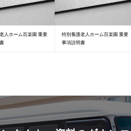
老人ホーム百楽園 重要
特別養護老人ホーム百楽園 重要
書
事項説明書