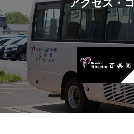
アクセス・