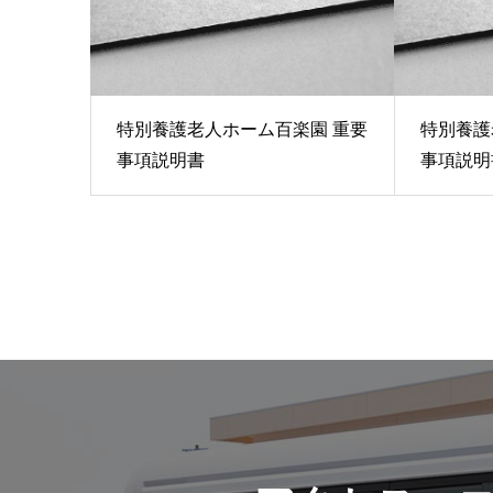
特別養護老人ホーム百楽園 重要
特別養護
事項説明書
事項説明