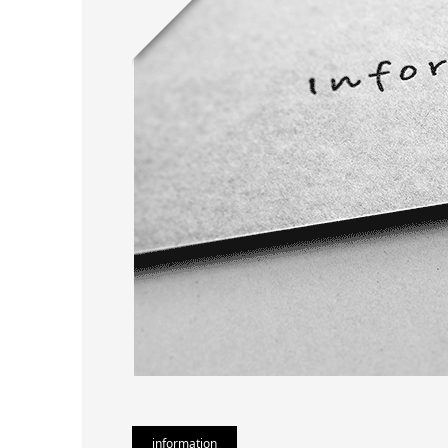
information