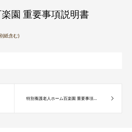
楽園 重要事項説明書
(別紙含む)
特別養護老人ホーム百楽園 重要事項...