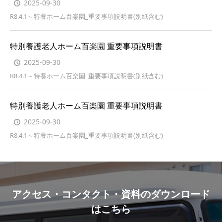
2025-09-30
R8.4.1～特養ホーム百楽園_重要事項説明書(別紙含む)
特別養護老人ホーム百楽園 重要事項説明書
2025-09-30
R8.4.1～特養ホーム百楽園_重要事項説明書(別紙含む)
特別養護老人ホーム百楽園 重要事項説明書
2025-09-30
R8.4.1～特養ホーム百楽園_重要事項説明書(別紙含む)
アクセス・コンタクト・資料のダウンロード
はこちら