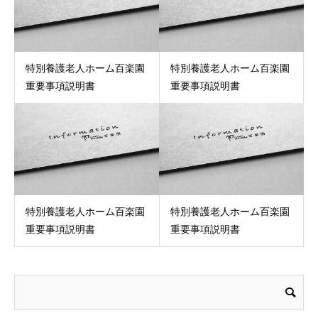
特別養護老人ホーム百楽園
特別養護老人ホーム百楽園
重要事項説明書
重要事項説明書
特別養護老人ホーム百楽園
特別養護老人ホーム百楽園
重要事項説明書
重要事項説明書