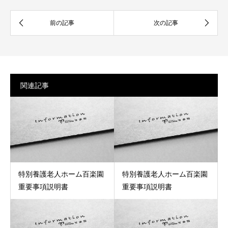
関連記事
特別養護老人ホーム百楽園
特別養護老人ホーム百楽園
重要事項説明書
重要事項説明書