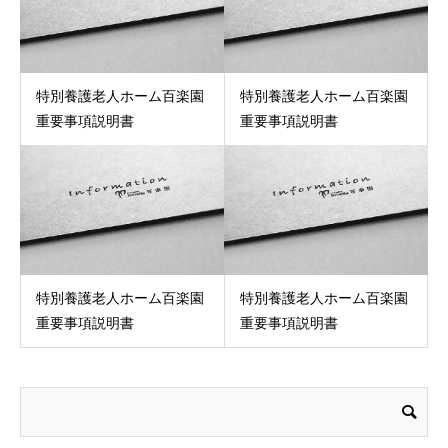
特別養護老人ホーム百楽園
特別養護老人ホーム百楽園
重要事項説明書
重要事項説明書
特別養護老人ホーム百楽園
特別養護老人ホーム百楽園
重要事項説明書
重要事項説明書