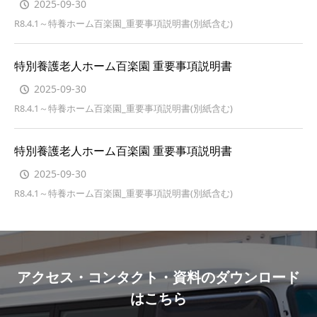
2025-09-30
R8.4.1～特養ホーム百楽園_重要事項説明書(別紙含む)
特別養護老人ホーム百楽園 重要事項説明書
2025-09-30
R8.4.1～特養ホーム百楽園_重要事項説明書(別紙含む)
特別養護老人ホーム百楽園 重要事項説明書
2025-09-30
R8.4.1～特養ホーム百楽園_重要事項説明書(別紙含む)
アクセス・コンタクト・資料のダウンロード
はこちら