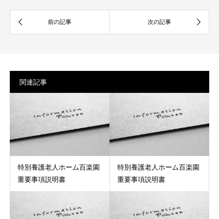
関連記事
特別養護老人ホーム百楽園
特別養護老人ホーム百楽園
重要事項説明書
重要事項説明書