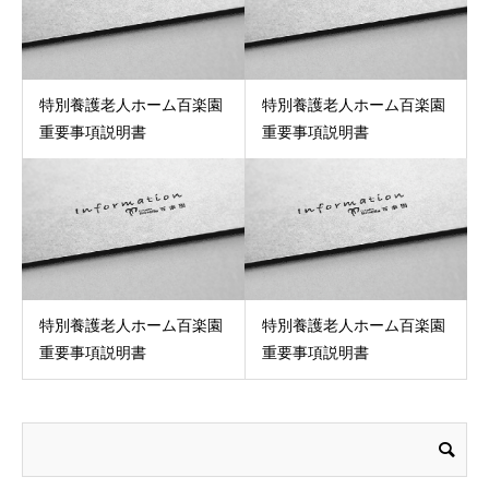
特別養護老人ホーム百楽園
特別養護老人ホーム百楽園
重要事項説明書
重要事項説明書
特別養護老人ホーム百楽園
特別養護老人ホーム百楽園
重要事項説明書
重要事項説明書