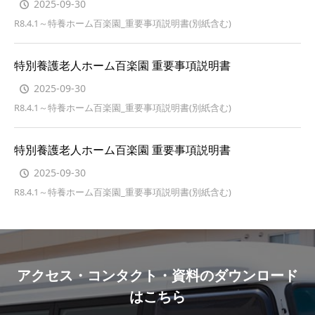
2025-09-30
R8.4.1～特養ホーム百楽園_重要事項説明書(別紙含む)
特別養護老人ホーム百楽園 重要事項説明書
2025-09-30
R8.4.1～特養ホーム百楽園_重要事項説明書(別紙含む)
特別養護老人ホーム百楽園 重要事項説明書
2025-09-30
R8.4.1～特養ホーム百楽園_重要事項説明書(別紙含む)
アクセス・コンタクト・資料のダウンロード
はこちら