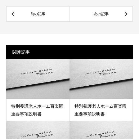
関連記事
特別養護老人ホーム百楽園
特別養護老人ホーム百楽園
重要事項説明書
重要事項説明書