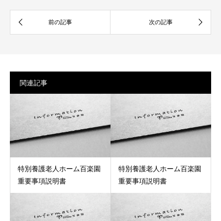
関連記事
特別養護老人ホーム百楽園
特別養護老人ホーム百楽園
重要事項説明書
重要事項説明書