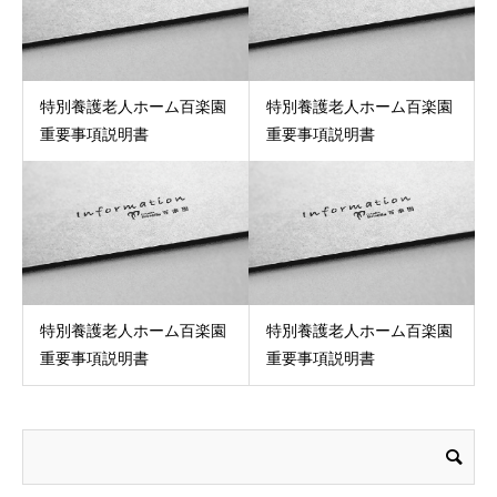
特別養護老人ホーム百楽園
特別養護老人ホーム百楽園
重要事項説明書
重要事項説明書
特別養護老人ホーム百楽園
特別養護老人ホーム百楽園
重要事項説明書
重要事項説明書