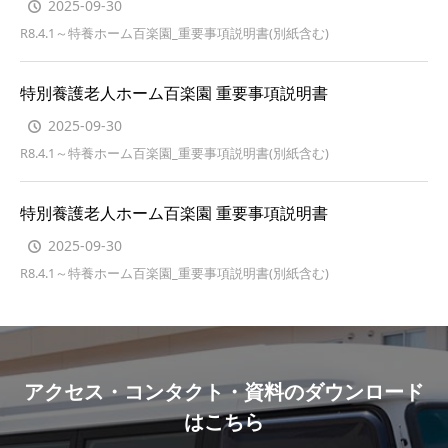
2025-09-30
R8.4.1～特養ホーム百楽園_重要事項説明書(別紙含む)
特別養護老人ホーム百楽園 重要事項説明書
2025-09-30
R8.4.1～特養ホーム百楽園_重要事項説明書(別紙含む)
特別養護老人ホーム百楽園 重要事項説明書
2025-09-30
R8.4.1～特養ホーム百楽園_重要事項説明書(別紙含む)
アクセス・コンタクト・資料のダウンロード
はこちら