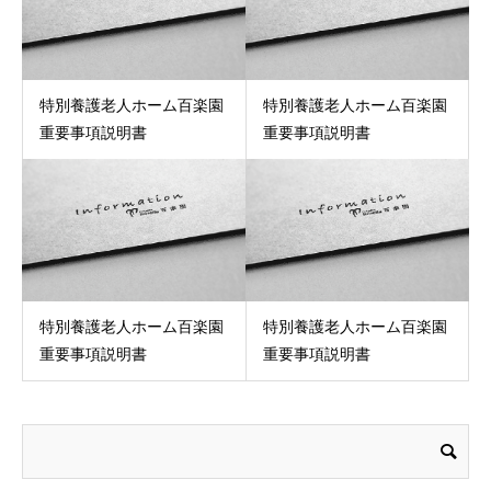
特別養護老人ホーム百楽園
特別養護老人ホーム百楽園
重要事項説明書
重要事項説明書
特別養護老人ホーム百楽園
特別養護老人ホーム百楽園
重要事項説明書
重要事項説明書