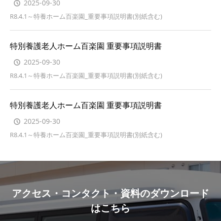
2025-09-30
R8.4.1～特養ホーム百楽園_重要事項説明書(別紙含む)
特別養護老人ホーム百楽園 重要事項説明書
2025-09-30
R8.4.1～特養ホーム百楽園_重要事項説明書(別紙含む)
特別養護老人ホーム百楽園 重要事項説明書
2025-09-30
R8.4.1～特養ホーム百楽園_重要事項説明書(別紙含む)
アクセス・コンタクト・資料のダウンロード
はこちら