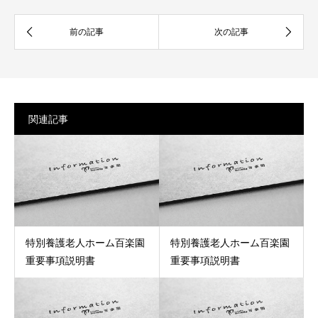
関連記事
特別養護老人ホーム百楽園
特別養護老人ホーム百楽園
重要事項説明書
重要事項説明書